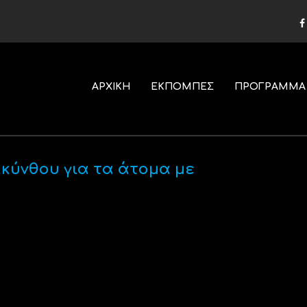
ΑΡΧΙΚΗ
ΕΚΠΟΜΠΕΣ
ΠΡΟΓΡΑΜΜΑ
κύνθου για τα άτομα με