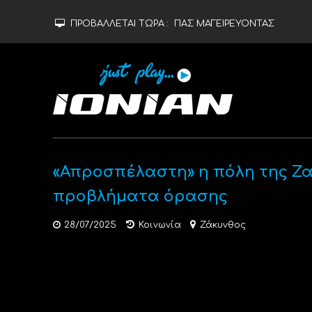
ΠΡΟΒΑΛΛΕΤΑΙ ΤΩΡΑ :
ΠΑΣ ΜΑΓΕΙΡΕΥΟΝΤΑΣ
«Απροσπέλαστη» η πόλη της Ζα
προβλήματα όρασης
28/07/2025
Κοινωνία
Ζάκυνθος