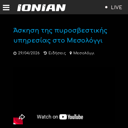
LIVE
Άσκηση της πυροσβεστικής
υπηρεσίας στο Μεσολόγγι
29/04/2026
Ειδήσεις
Μεσολόγγι