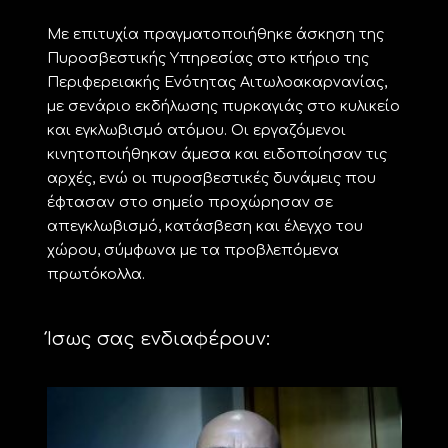
Με επιτυχία πραγματοποιήθηκε άσκηση της
Πυροσβεστικής Υπηρεσίας στο κτήριο της
Περιφερειακής Ενότητας Αιτωλοακαρνανίας,
με σενάριο εκδήλωσης πυρκαγιάς στο κυλικείο
και εγκλωβισμό ατόμου. Οι εργαζόμενοι
κινητοποιήθηκαν άμεσα και ειδοποίησαν τις
αρχές, ενώ οι πυροσβεστικές δυνάμεις που
έφτασαν στο σημείο προχώρησαν σε
απεγκλωβισμό, κατάσβεση και έλεγχο του
χώρου, σύμφωνα με τα προβλεπόμενα
πρωτόκολλα.
Ίσως σας ενδιαφέρουν: