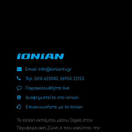
Email: info@ioniantv.gr
Τηλ: 2610 622080, 26950 22123
Παρακολουθήστε live
Διαφημιστείτε στο Ionian
Επικοινωνήστε με το Ionian
Το Ionian εκπέμπει μέσω Digea στην
Περιφερειακή Ζώνη 6 που καλύπτει την