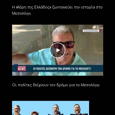
Η «Κόρη της Ελλάδος» ζωντανεύει την ιστορία στο
Μεσολόγγι
Οι πολίτες δείχνουν τον δρόμο για το Μεσολόγγι