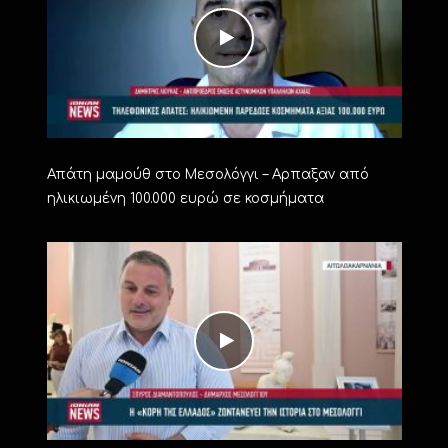
Απάτη μαμούθ στο Μεσολόγγι – Αρπαξαν από
ηλικιωμένη 100.000 ευρώ σε κοσμήματα