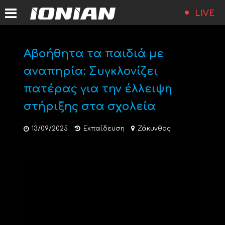
LIVE
Αβοήθητα τα παιδιά με
αναπηρία: Συγκλονίζει
πατέρας για την έλλειψη
στήριξης στα σχολεία
13/09/2025
Εκπαίδευση
Ζάκυνθος