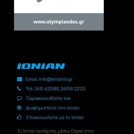
Email: info@ioniantv.gr
Τηλ: 2610 622080, 26950 22123
Παρακολουθήστε live
Διαφημιστείτε στο Ionian
Επικοινωνήστε με το Ionian
Το Ionian εκπέμπει μέσω Digea στην