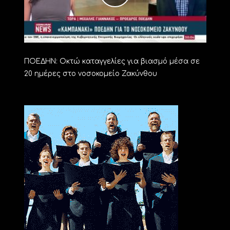
ΠΟΕΔΗΝ: Οκτώ καταγγελίες για βιασμό μέσα σε
20 ημέρες στο νοσοκομείο Ζακύνθου