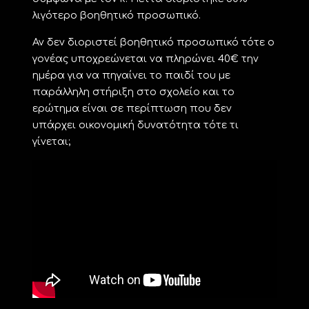
λιγότερο βοηθητικό προσωπικό.
Αν δεν διοριστεί βοηθητικό προσωπικό τότε ο
γονέας υποχρεώνεται να πληρώνει 40€ την
ημέρα για να πηγαίνει το παιδί του με
παράλληλη στήριξη στο σχολείο και το
ερώτημα είναι σε περίπτωση που δεν
υπάρχει οικονομική δυνατότητα τότε τι
γίνεται;