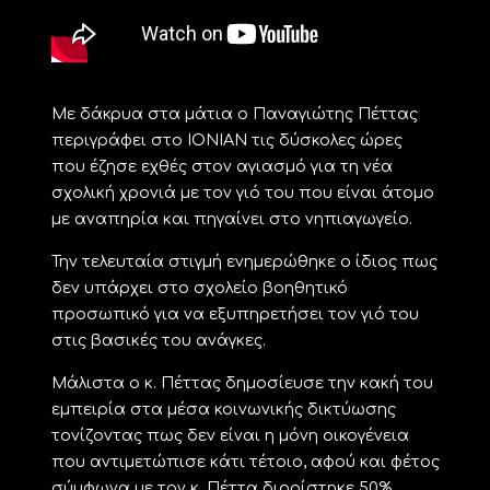
Με δάκρυα στα μάτια ο Παναγιώτης Πέττας
περιγράφει στο ΙΟΝΙΑΝ τις δύσκολες ώρες
που έζησε εχθές στον αγιασμό για τη νέα
σχολική χρονιά με τον γιό του που είναι άτομο
με αναπηρία και πηγαίνει στο νηπιαγωγείο.
Την τελευταία στιγμή ενημερώθηκε ο ίδιος πως
δεν υπάρχει στο σχολείο βοηθητικό
προσωπικό για να εξυπηρετήσει τον γιό του
στις βασικές του ανάγκες.
Μάλιστα ο κ. Πέττας δημοσίευσε την κακή του
εμπειρία στα μέσα κοινωνικής δικτύωσης
τονίζοντας πως δεν είναι η μόνη οικογένεια
που αντιμετώπισε κάτι τέτοιο, αφού και φέτος
σύμφωνα με τον κ. Πέττα διορίστηκε 50%