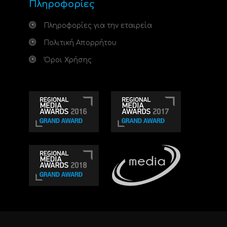
Πληροφορίες
Πληροφορίες για την εταιρεία
Πολιτική Απορρήτου
Όροι Χρήσης