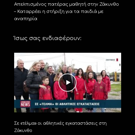
Απελπισμένος πατέρας μαθητή στην Ζάκυνθο
– Καταρρέει η στήριξη για τα παιδιά με
αναπηρία
Ίσως σας ενδιαφέρουν:
Σε «τέλμα» οι αθλητικές εγκαταστάσεις στη
Ζάκυνθο