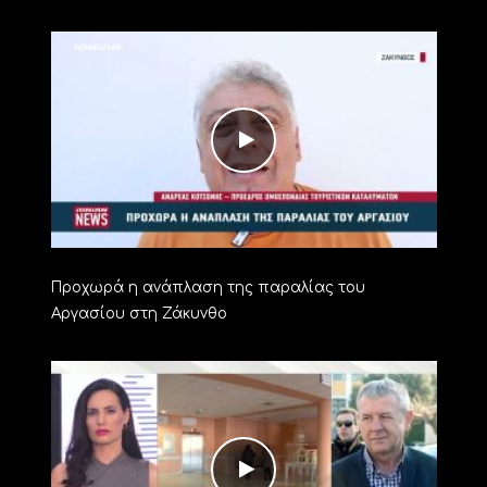
Προχωρά η ανάπλαση της παραλίας του
Αργασίου στη Ζάκυνθο