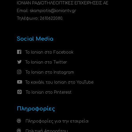
ΙΟΝΙΑΝ ΡΑΔΙΟΤΗΛΕΟΠΤΙΚΕΣ ΕΠΙΧΕΙΡΗΣΕΙΣ ΑΕ
Email: skampiotis@ioniantv.gr
Τηλέφωνο: 2610622080.
Social Media
Το Ionian στο Facebook
Το Ionian στο Twitter
Το Ionian στο Instagram
Το κανάλι του Ionian στο YouTube
Το Ionian στο Pinterest
Πληροφορίες
Πληροφορίες για την εταιρεία
Πολιτική Απορρήτου