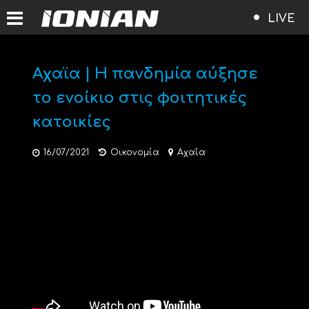
LIVE
Αχαϊα | Η πανδημία αύξησε
το ενοίκιο στις φοιτητικές
κατοικίες
16/07/2021
Οικονομία
Αχαΐα