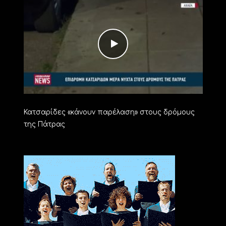
Κατσαρίδες «κάνουν παρέλαση» στους δρόμους
της Πάτρας