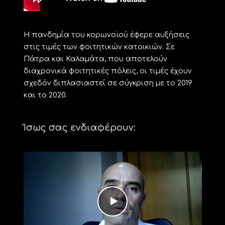
Η πανδημία του κορωνοϊού έφερε αυξήσεις
στις τιμές των φοιτητικών κατοικιών. Σε
Πάτρα και Καλαμάτα, που αποτελούν
διαχρονικά φοιτητικές πόλεις, οι τιμές έχουν
σχεδόν διπλασιαστεί σε σύγκριση με το 2019
και το 2020.
Ίσως σας ενδιαφέρουν: