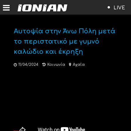
LIVE
Αυτοψία στην Άνω Πόλη μετά
το περιστατικό με γυμνό
καλώδιο και έκρηξη
11/04/2024
Κοινωνία
Αχαΐα