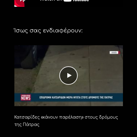
Ίσως σας ενδιαφέρουν:
Κατσαρίδες «κάνουν παρέλαση» στους δρόμους
της Πάτρας