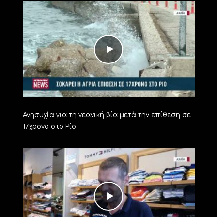
Ανησυχία για τη νεανική βία μετά την επίθεση σε
17χρονο στο Ρίο