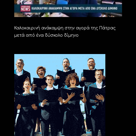
Καλοκαιρινή ανάκαμψη στην αγορά της Πάτρας
μετά από ένα δύσκολο δίμηνο