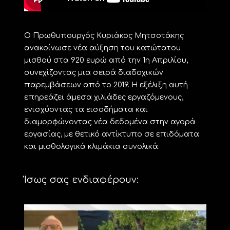
Ο Πρωθυπουργός Κυριάκος Μητσοτάκης
ανακοίνωσε νέα αύξηση του κατώτατου
μισθού στα 920 ευρώ από την 1η Απριλίου,
συνεχίζοντας μια σειρά διαδοχικών
παρεμβάσεων από το 2019. Η εξέλιξη αυτή
επηρεάζει άμεσα χιλιάδες εργαζόμενους,
ενισχύοντας τα εισοδήματα και
διαμορφώνοντας νέα δεδομένα στην αγορά
εργασίας, με θετικό αντίκτυπο σε επιδόματα
και μισθολογικά κλιμάκια συνολικά.
Ίσως σας ενδιαφέρουν: