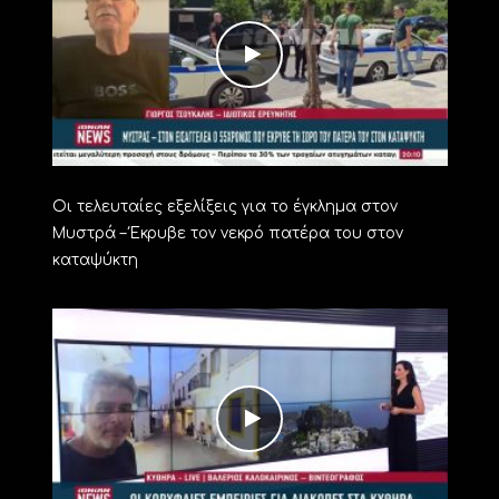
Οι τελευταίες εξελίξεις για το έγκλημα στον
Μυστρά – Έκρυβε τον νεκρό πατέρα του στον
καταψύκτη