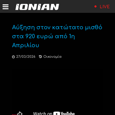
LIVE
Αύξηση στον κατώτατο μισθό
στα 920 ευρώ από 1η
Απριλίου
27/03/2026
Οικονομία