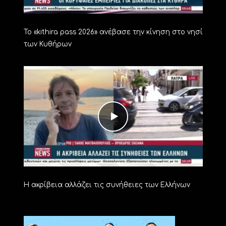
Το «kithira pass 2026» ανέβασε την κίνηση στο νησί
των Κυθήρων
Η ακρίβεια αλλάζει τις συνήθειες των Ελλήνων