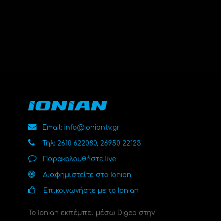
Email: info@ioniantv.gr
Τηλ: 2610 622080, 26950 22123
Παρακολουθήστε live
Διαφημιστείτε στο Ionian
Επικοινωνήστε με το Ionian
Το Ionian εκπέμπει μέσω Digea στην