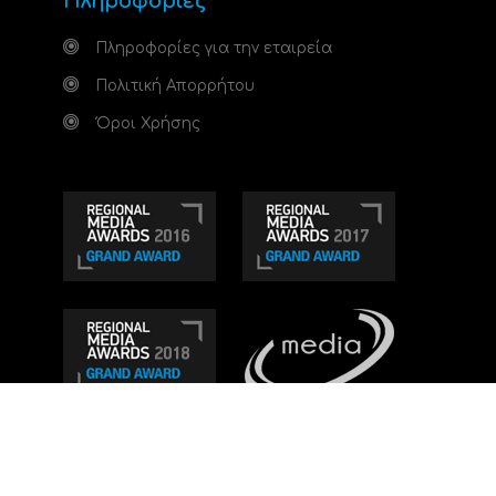
Πληροφορίες
Πληροφορίες για την εταιρεία
Πολιτική Απορρήτου
Όροι Χρήσης