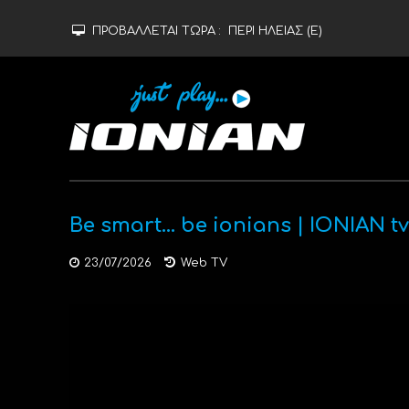
ΠΡΟΒΑΛΛΕΤΑΙ ΤΩΡΑ :
ΠΕΡΙ ΗΛΕΙΑΣ (Ε)
Be smart… be ionians | IONIAN tv
23/07/2026
Web TV