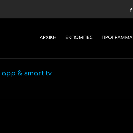
ΑΡΧΙΚΗ
ΕΚΠΟΜΠΕΣ
ΠΡΟΓΡΑΜΜΑ
 app & smart tv