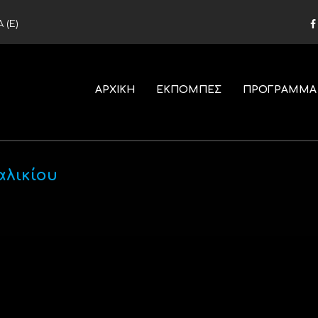
 (Ε)
ΑΡΧΙΚΗ
ΕΚΠΟΜΠΕΣ
ΠΡΟΓΡΑΜΜΑ
αλικίου