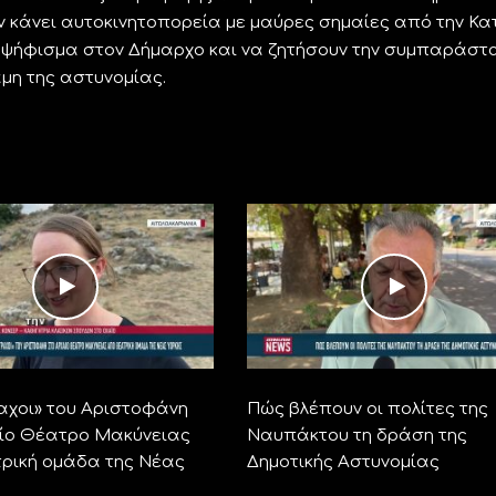
 κάνει αυτοκινητοπορεία με μαύρες σημαίες από την Κα
ν ψήφισμα στον Δήμαρχο και να ζητήσουν την συμπαράστ
αμη της αστυνομίας.
αχοι» του Αριστοφάνη
Πώς βλέπουν οι πολίτες της
ίο Θέατρο Μακύνειας
Ναυπάκτου τη δράση της
ρική ομάδα της Νέας
Δημοτικής Αστυνομίας