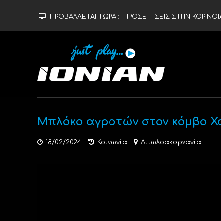
ΠΡΟΒΑΛΛΕΤΑΙ ΤΩΡΑ :
ΠΡΟΣΕΓΓΙΣΕΙΣ ΣΤΗΝ ΚΟΡΙΝΘΙΑ
Μπλόκο αγροτών στον κόμβο Χ
18/02/2024
Κοινωνία
Αιτωλοακαρνανία