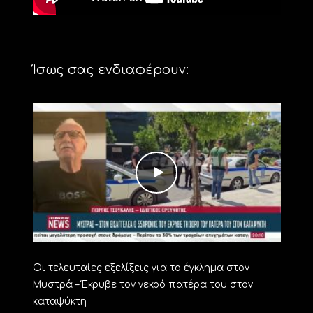
Ίσως σας ενδιαφέρουν:
Οι τελευταίες εξελίξεις για το έγκλημα στον
Μυστρά – Έκρυβε τον νεκρό πατέρα του στον
καταψύκτη