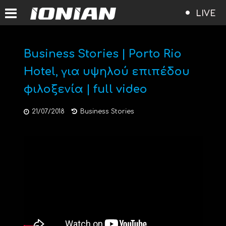
LIVE
Business Stories | Porto Rio
Hotel, για υψηλού επιπέδου
φιλοξενία | full video
21/07/2018
Business Stories