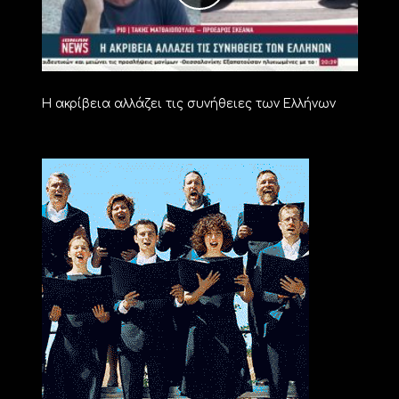
Η ακρίβεια αλλάζει τις συνήθειες των Ελλήνων