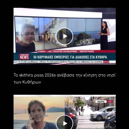
Το «kithira pass 2026» ανέβασε την κίνηση στο νησί
των Κυθήρων