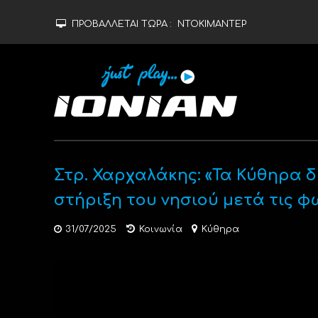
ΠΡΟΒΑΛΛΕΤΑΙ ΤΩΡΑ :
ΝΤΟΚΙΜΑΝΤΕΡ
Στρ. Χαρχαλάκης: «Τα Κύθηρα δ
στήριξη του νησιού μετά τις φ
31/07/2025
Κοινωνία
Κύθηρα