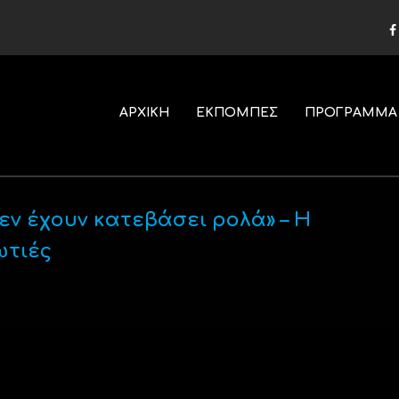
ΑΡΧΙΚΗ
ΕΚΠΟΜΠΕΣ
ΠΡΟΓΡΑΜΜΑ
εν έχουν κατεβάσει ρολά» – Η
ωτιές