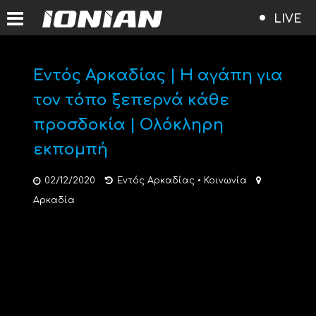
LIVE
Εντός Αρκαδίας | Η αγάπη για
τον τόπο ξεπερνά κάθε
προσδοκία | Ολόκληρη
εκπομπή
02/12/2020
Εντός Αρκαδίας
•
Κοινωνία
Αρκαδία