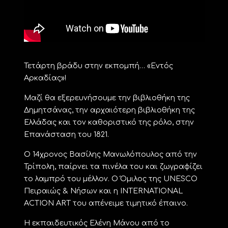
Τετάρτη βράδυ στην εκπομπή… «Εντός
Αρκαδίας»!
Μαζί θα εξερευνήσουμε την βιβλιοθήκη της
Δημητσάνας, την αρχαιότερη βιβλιοθήκη της
Ελλάδας και τον καθοριστικό της ρόλο, στην
Επανάσταση του 1821.
Ο 14χρονος Βασίλης Μανωλόπουλος από την
Τρίπολη, παίρνει τα πινέλα του και ζωγραφίζει
το λαμπρό του μέλλον. Ο Όμιλος της UNESCO
Πειραιώς & Νήσων και η INTERNATIONAL
ACTION ART του απένειμε τιμητικό έπαινο.
Η εκπαιδευτικός Ελένη Μάνου από το