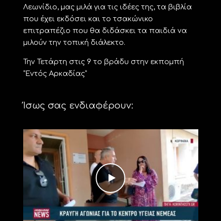
Λεωνίδιο, μας μιλά για τις ιδέες της, τα βιβλία
που έχει εκδόσει και το τσακώνικο
επιτραπέζιο που θα διδάσκει τα παιδιά να
μιλούν την τοπική διάλεκτο.
Την Τετάρτη στις 9 το βράδυ στην εκπομπή
“Εντός Αρκαδίας”
Ίσως σας ενδιαφέρουν: