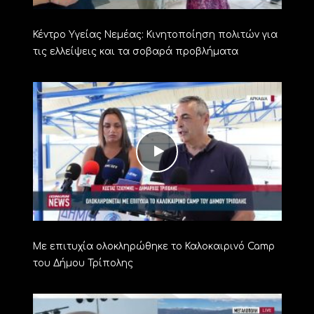
Κέντρο Υγείας Νεμέας: Κινητοποίηση πολιτών για
τις ελλείψεις και τα σοβαρά προβλήματα
Με επιτυχία ολοκληρώθηκε το Καλοκαιρινό Camp
του Δήμου Τρίπολης