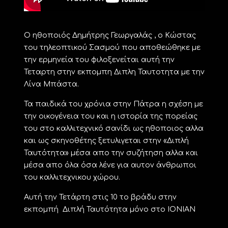
Ο ηθοποιός Δημήτρης Γεωργαλάς , ο Κώστας
του τηλεοπτικού Σασμού που αποθεώθηκε με
την ερμηνεία του φιλοξενείται αυτή την
Τεταρτη στην εκπομπη Διπλη Ταυτοτητα με την
Λίνα Μπάστα.
Τα παιδικά του χρόνια στην Πάτρα η σχέση με
την οικογένεια του και η ιστορία της πορείας
του στο καλλιτεχνικό σανίδι ως ηθοποιος αλλα
και ως σκηνοθέτης ξετυλιγεται στην «Διπλή
Ταυτότητα» μέσα απο την συζήτηση αλλα και
μέσα απο όλα όσα λένε για αυτον άνθρωποι
του καλλιτεχνικου χώρου.
Αυτή την Τετάρτη στις 10 το βράδυ στην
εκπομπή Διπλή Ταυτότητα μόνο στο ΙΟΝΙΑΝ