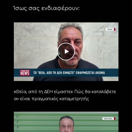
Ίσως σας ενδιαφέρουν:
«Θεία, από τη ΔΕΗ είμαστε»: Πώς θα καταλάβετε
αν είναι πραγματικός καταμετρητής