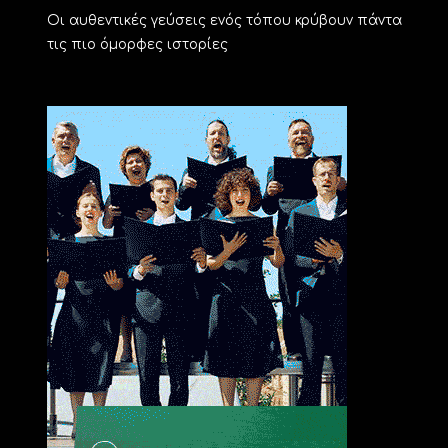
Οι αυθεντικές γεύσεις ενός τόπου κρύβουν πάντα
τις πιο όμορφες ιστορίες