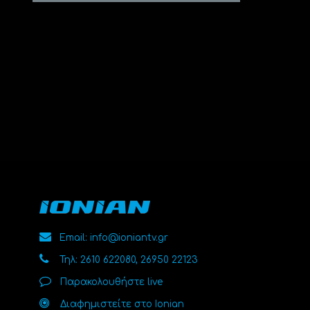
Email: info@ioniantv.gr
Τηλ: 2610 622080, 26950 22123
Παρακολουθήστε live
Διαφημιστείτε στο Ionian