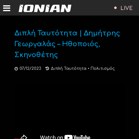
LIVE
Διπλή Ταυτότητα | Δημήτρης
Γεωργαλάς – Ηθοποιός,
Σκηνοθέτης
07/12/2023
Διπλή Ταυτότητα
•
Πολιτισμός