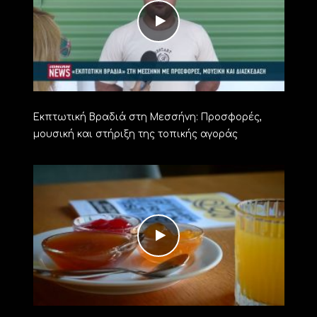
Εκπτωτική Βραδιά στη Μεσσήνη: Προσφορές,
μουσική και στήριξη της τοπικής αγοράς