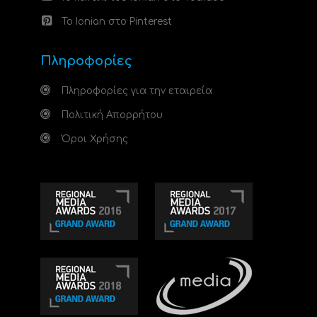
Το Ionian στο Pinterest
Πληροφορίες
Πληροφορίες για την εταιρεία
Πολιτική Απορρήτου
Όροι Χρήσης