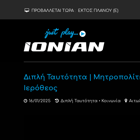
ΠΡΟΒΑΛΛΕΤΑΙ ΤΩΡΑ :
ΕΚΤΟΣ ΠΛΑΝΟΥ (Ε)
Διπλή Ταυτότητα | Μητροπολίτ
Ιερόθεος
16/01/2025
Διπλή Ταυτότητα
•
Κοινωνία
Αιτω