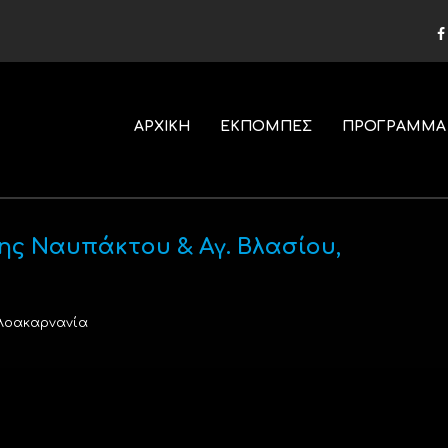
ΑΡΧΙΚΗ
ΕΚΠΟΜΠΕΣ
ΠΡΟΓΡΑΜΜΑ
ης Ναυπάκτου & Αγ. Βλασίου,
λοακαρνανία