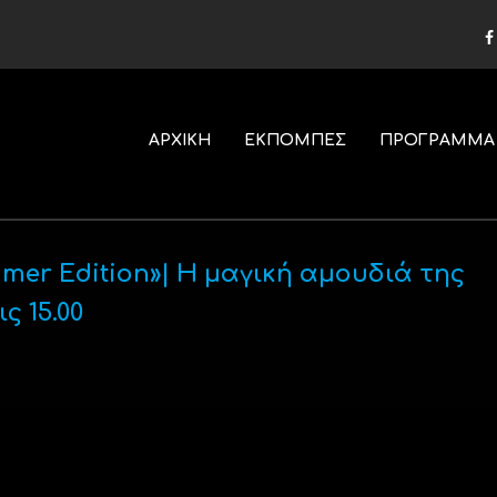
ΑΡΧΙΚΗ
ΕΚΠΟΜΠΕΣ
ΠΡΟΓΡΑΜΜΑ
mer Edition»| Η μαγική αμουδιά της
 15.00