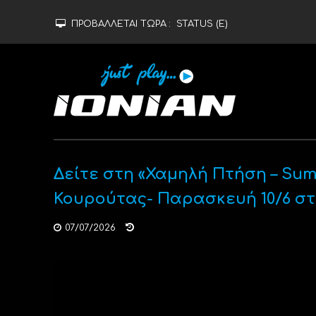
ΠΡΟΒΑΛΛΕΤΑΙ ΤΩΡΑ :
STATUS (Ε)
Δείτε στη «Χαμηλή Πτήση – Sum
Κουρούτας- Παρασκευή 10/6 στις
07/07/2026