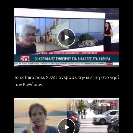
Το «kithira pass 2026» ανέβασε την κίνηση στο νησί
των Κυθήρων