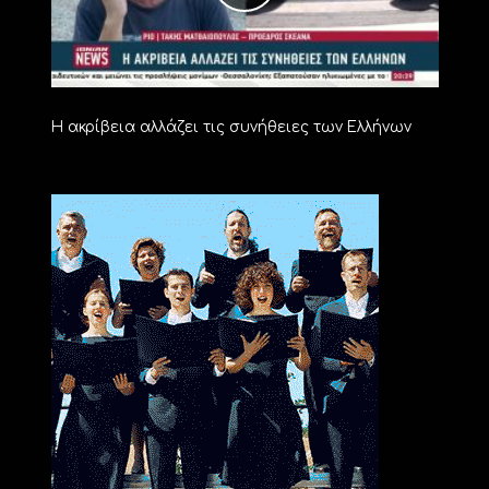
Η ακρίβεια αλλάζει τις συνήθειες των Ελλήνων