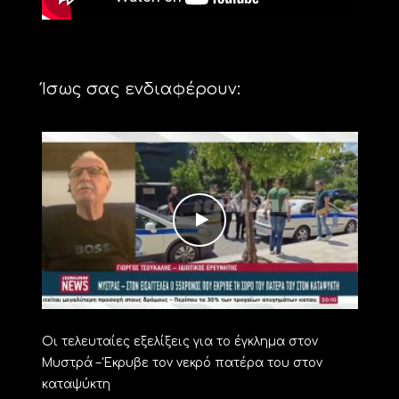
Ίσως σας ενδιαφέρουν:
Οι τελευταίες εξελίξεις για το έγκλημα στον
Μυστρά – Έκρυβε τον νεκρό πατέρα του στον
καταψύκτη