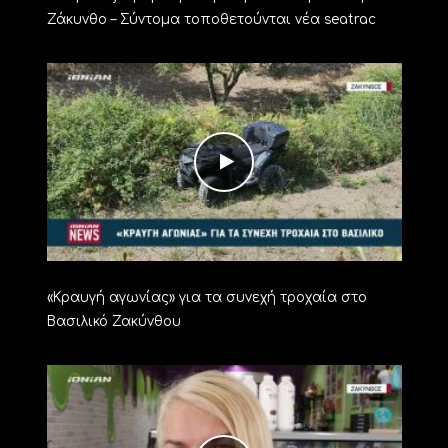
Ζάκυνθο – Σύντομα τοποθετούνται νέα seatrac
«Kραυγή αγωνίας» για τα συνεχή τροχαία στο
Βασιλικό Ζακύνθου