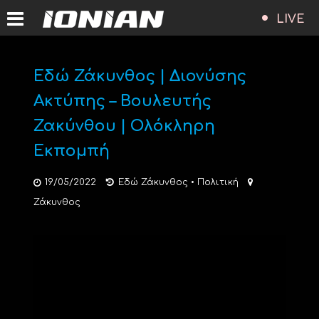
LIVE
Εδώ Ζάκυνθος | Διονύσης
Ακτύπης – Βουλευτής
Ζακύνθου | Ολόκληρη
Εκπομπή
19/05/2022
Εδώ Ζάκυνθος
•
Πολιτική
Ζάκυνθος