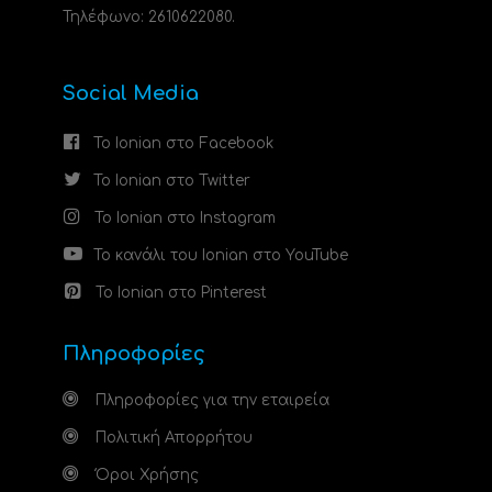
Τηλέφωνο: 2610622080.
Social Media
Το Ionian στο Facebook
Το Ionian στο Twitter
Το Ionian στο Instagram
Το κανάλι του Ionian στο YouTube
Το Ionian στο Pinterest
Πληροφορίες
Πληροφορίες για την εταιρεία
Πολιτική Απορρήτου
Όροι Χρήσης