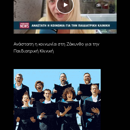
Aνάστατη η κοινωνία στη Ζάκυνθο για την
Παιδιατρική Κλινική