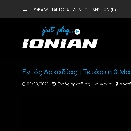
ΠΡΟΒΑΛΛΕΤΑΙ ΤΩΡΑ :
ΔΕΛΤΙΟ ΕΙΔΗΣΕΩΝ (Ε)
Εντός Αρκαδίας | Τετάρτη 3 Μα
03/03/2021
Εντός Αρκαδίας
•
Κοινωνία
Αρκα