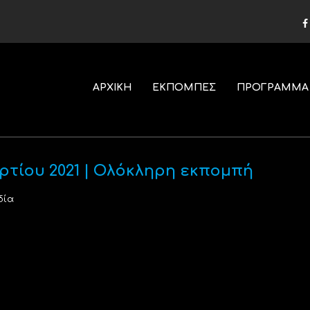
ΑΡΧΙΚΗ
ΕΚΠΟΜΠΕΣ
ΠΡΟΓΡΑΜΜΑ
ρτίου 2021 | Ολόκληρη εκπομπή
δία