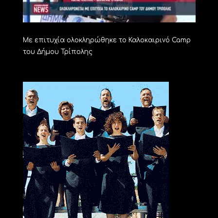
Με επιτυχία ολοκληρώθηκε το Καλοκαιρινό Camp
του Δήμου Τρίπολης