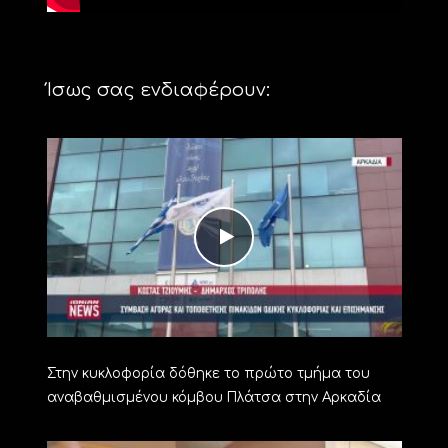
Ίσως σας ενδιαφέρουν:
Στην κυκλοφορία δόθηκε το πρώτο τμήμα του
αναβαθμισμένου κόμβου Πλάτσα στην Αρκαδία