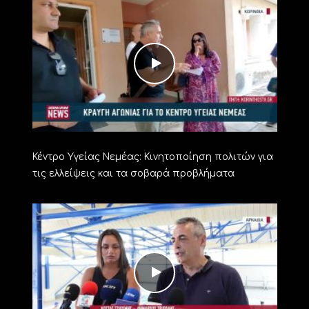
Κέντρο Υγείας Νεμέας: Κινητοποίηση πολιτών για
τις ελλείψεις και τα σοβαρά προβλήματα