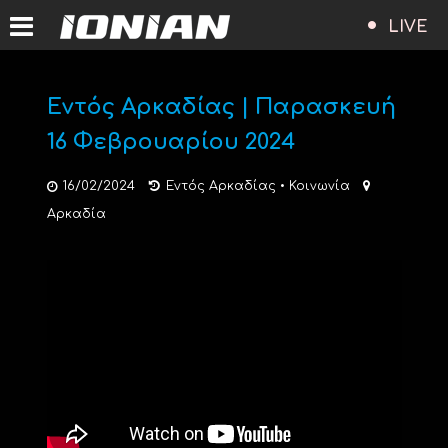
LIVE
Εντός Αρκαδίας | Παρασκευή
16 Φεβρουαρίου 2024
16/02/2024
Εντός Αρκαδίας
•
Κοινωνία
Αρκαδία