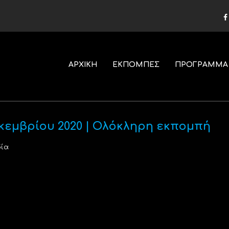
ΑΡΧΙΚΗ
ΕΚΠΟΜΠΕΣ
ΠΡΟΓΡΑΜΜΑ
εκεμβρίου 2020 | Ολόκληρη εκπομπή
ία