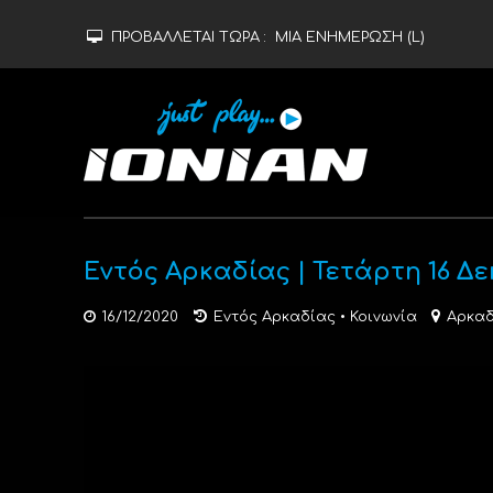
ΠΡΟΒΑΛΛΕΤΑΙ ΤΩΡΑ :
ΜΙΑ ΕΝΗΜΕΡΩΣΗ (L)
Εντός Αρκαδίας | Τετάρτη 16 Δ
16/12/2020
Εντός Αρκαδίας
•
Κοινωνία
Αρκαδ