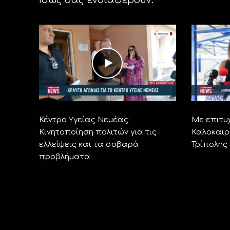
Κέντρο Υγείας Νεμέας:
Με επιτυ
Κινητοποίηση πολιτών για τις
Καλοκαιρ
ελλείψεις και τα σοβαρά
Τρίπολης
προβλήματα