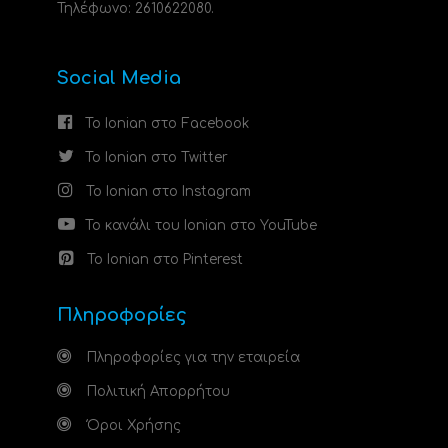
Τηλέφωνο: 2610622080.
Social Media
Το Ionian στο Facebook
Το Ionian στο Twitter
Το Ionian στο Instagram
Το κανάλι του Ionian στο YouTube
Το Ionian στο Pinterest
Πληροφορίες
Πληροφορίες για την εταιρεία
Πολιτική Απορρήτου
Όροι Χρήσης