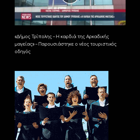
«Δήμος Τρίπολης – Η καρδιά της Αρκαδικής
μαγείας» – Παρουσιάστηκε ο νέος τουριστικός
οδηγός