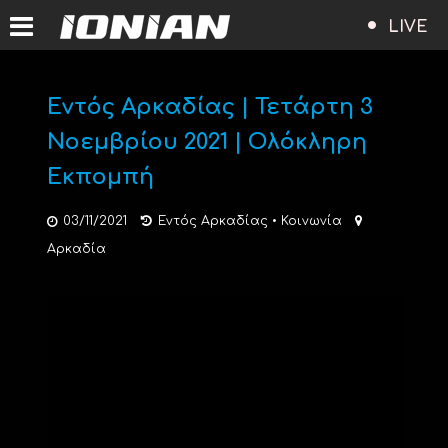
LIVE
Εντός Αρκαδίας | Τετάρτη 3
Νοεμβρίου 2021 | Ολόκληρη
Εκπομπή
03/11/2021
Εντός Αρκαδίας
•
Κοινωνία
Αρκαδία