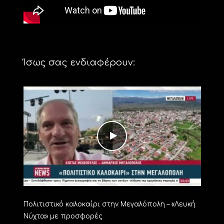
Ίσως σας ενδιαφέρουν:
Πολιτιστικό καλοκαίρι στην Μεγαλόπολη – «Λευκή
Νύχτα» με προσφορές