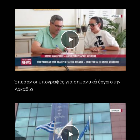
Έπεσαν οι υπογραφές για σημαντικά έργα στην
Αρκαδία