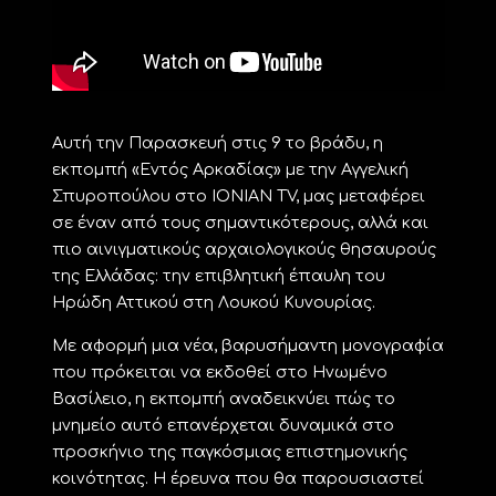
Αυτή την Παρασκευή στις 9 το βράδυ, η
εκπομπή «Εντός Αρκαδίας» με την Αγγελική
Σπυροπούλου στο IONIAN TV, μας μεταφέρει
σε έναν από τους σημαντικότερους, αλλά και
πιο αινιγματικούς αρχαιολογικούς θησαυρούς
της Ελλάδας: την επιβλητική έπαυλη του
Ηρώδη Αττικού στη Λουκού Κυνουρίας.
Με αφορμή μια νέα, βαρυσήμαντη μονογραφία
που πρόκειται να εκδοθεί στο Ηνωμένο
Βασίλειο, η εκπομπή αναδεικνύει πώς το
μνημείο αυτό επανέρχεται δυναμικά στο
προσκήνιο της παγκόσμιας επιστημονικής
κοινότητας. Η έρευνα που θα παρουσιαστεί