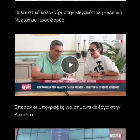
Πολιτιστικό καλοκαίρι στην Μεγαλόπολη – «Λευκή
Νύχτα» με προσφορές
Έπεσαν οι υπογραφές για σημαντικά έργα στην
Αρκαδία