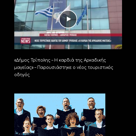
«Δήμος Τρίπολης – Η καρδιά της Αρκαδικής
μαγείας» – Παρουσιάστηκε ο νέος τουριστικός
οδηγός