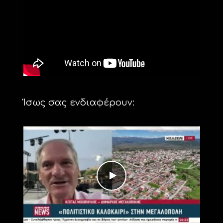
Ίσως σας ενδιαφέρουν: