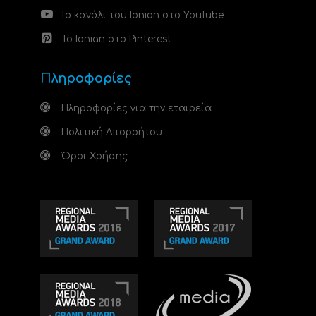
Το κανάλι του Ionian στο YouTube
Το Ionian στο Pinterest
Πληροφορίες
Πληροφορίες για την εταιρεία
Πολιτική Απορρήτου
Όροι Χρήσης