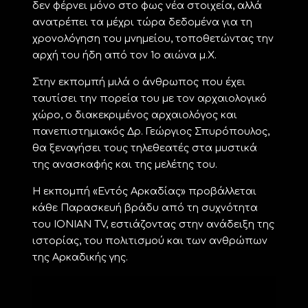
δεν φέρνει μόνο στο φως νέα στοιχεία, αλλά
ανατρέπει τα μέχρι τώρα δεδομένα για τη
χρονολόγηση του μνημείου, τοποθετώντας την
αρχή του ήδη από τον 1ο αιώνα μ.Χ.
Στην εκπομπή μιλά ο άνθρωπος που έχει
ταυτίσει την πορεία του με τον αρχαιολογικό
χώρο, ο διακεκριμένος αρχαιολόγος και
πανεπιστημιακός Δρ. Γεώργιος Σπυρόπουλος,
θα ξεναγήσει τους τηλεθεατές στα μυστικά
της ανασκαφής και της μελέτης του.
Η εκπομπή «Εντός Αρκαδίας» προβάλλεται
κάθε Παρασκευή βράδυ από τη συχνότητα
του IONIAN TV, εστιάζοντας στην ανάδειξη της
ιστορίας, του πολιτισμού και των ανθρώπων
της Αρκαδικής γης.