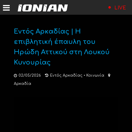
LIVE
Εντός Αρκαδίας | Η
επιβλητική έπαυλη του
Ηρώδη Αττικού στη Λουκού
Κυνουρίας
02/05/2026
Εντός Αρκαδίας
•
Κοινωνία
Αρκαδία