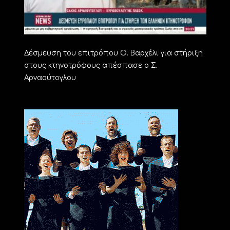
Δέσμευση του επιτρόπου Ο. Βαρχέλι για στήριξη
στους κτηνοτρόφους απέσπασε ο Σ.
Αρναούτογλου