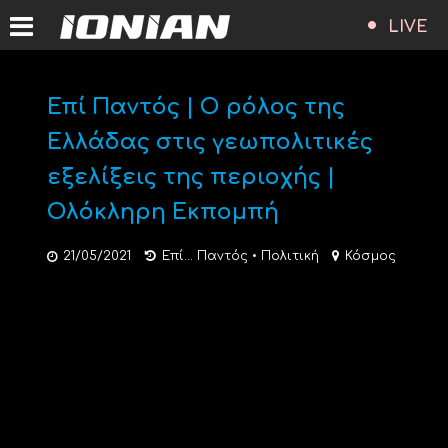
LIVE
Επί Παντός | Ο ρόλος της
Ελλάδας στις γεωπολιτικές
εξελίξεις της περιοχής |
Ολόκληρη Εκπομπή
21/05/2021
Επί... Παντός
•
Πολιτική
Κόσμος