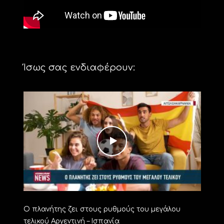
Ίσως σας ενδιαφέρουν:
Ο πλανήτης ζει στους ρυθμούς του μεγάλου
τελικού Αργεντινή – Ισπανία