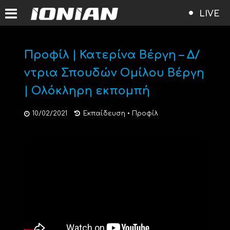
LIVE
Προφίλ | Κατερίνα Βέργη – Δ/
ντρια Σπουδών Ομίλου Βέργη
| Ολόκληρη εκπομπή
10/02/2021
Εκπαίδευση
•
Προφίλ