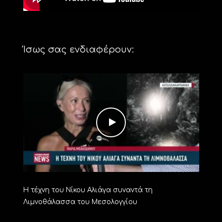
Ίσως σας ενδιαφέρουν:
Η τέχνη του Νίκου Αλιάγα συναντά τη
Λιμνοθάλασσα του Μεσολογγίου