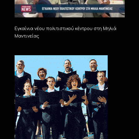
Εγκαίνια νέου πολιτιστικού κέντρου στη Μηλιά
Μαντινείας