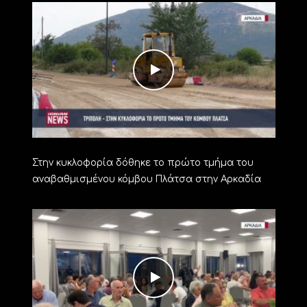
Στην κυκλοφορία δόθηκε το πρώτο τμήμα του
αναβαθμισμένου κόμβου Πλάτσα στην Αρκαδία