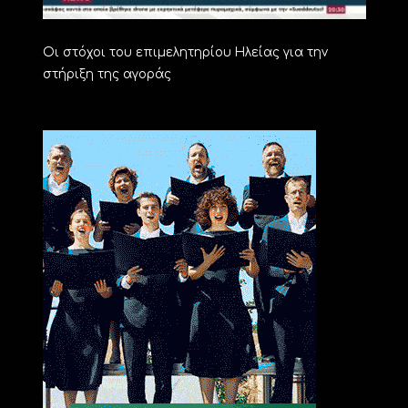
Οι στόχοι του επιμελητηρίου Ηλείας για την
στήριξη της αγοράς