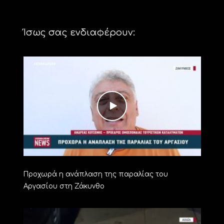
Ίσως σας ενδιαφέρουν:
Προχωρά η ανάπλαση της παραλίας του
Αργασίου στη Ζάκυνθο