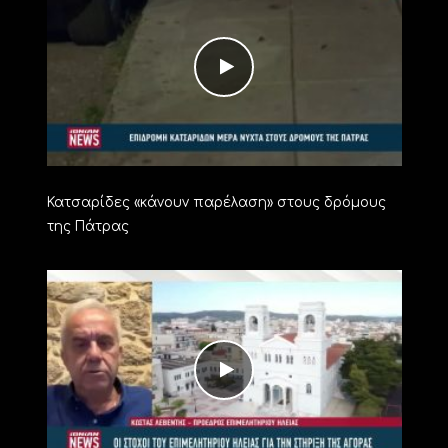
Κατσαρίδες «κάνουν παρέλαση» στους δρόμους
της Πάτρας