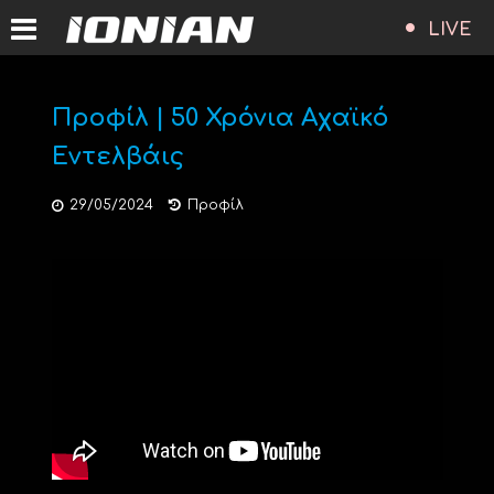
LIVE
Προφίλ | 50 Χρόνια Αχαϊκό
Εντελβάις
29/05/2024
Προφίλ