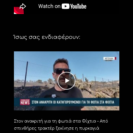
Ίσως σας ενδιαφέρουν:
Στον ανακριτή για τη φωτιά στα Φίχτια – Από
σπινθήρες τρακτέρ ξεκίνησε η πυρκαγιά