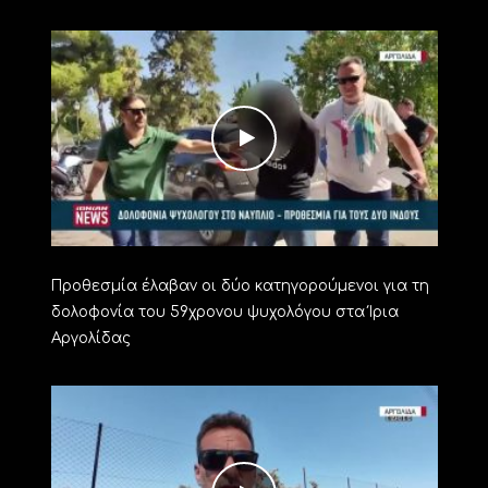
Προθεσμία έλαβαν οι δύο κατηγορούμενοι για τη
δολοφονία του 59χρονου ψυχολόγου στα Ίρια
Αργολίδας