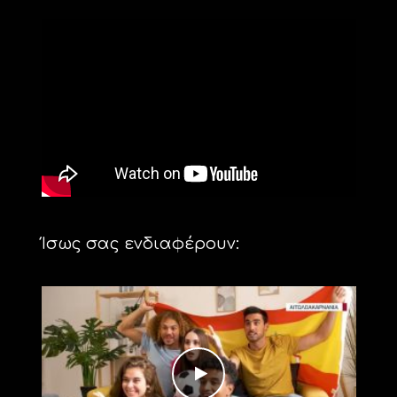
Ίσως σας ενδιαφέρουν: