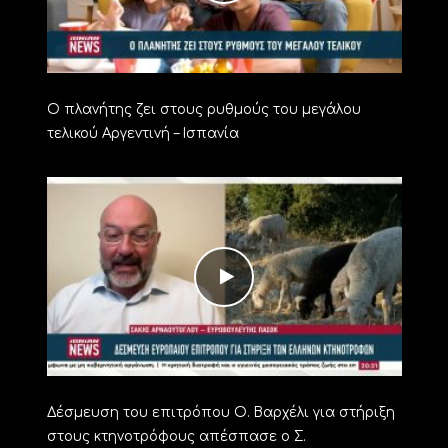
Ο πλανήτης ζει στους ρυθμούς του μεγάλου
τελικού Αργεντινή – Ισπανία
Δέσμευση του επιτρόπου Ο. Βαρχέλι για στήριξη
στους κτηνοτρόφους απέσπασε ο Σ.