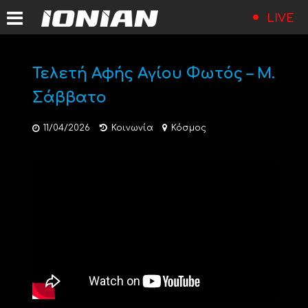
LIVE
Τελετή Αφής Αγίου Φωτός – Μ.
Σάββατο
11/04/2026
Κοινωνία
Κόσμος