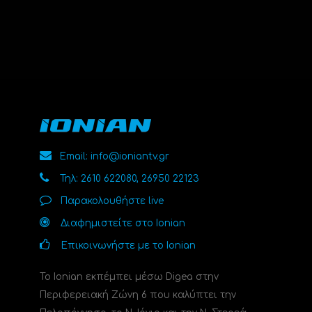
Email: info@ioniantv.gr
Τηλ: 2610 622080, 26950 22123
Παρακολουθήστε live
Διαφημιστείτε στο Ionian
Επικοινωνήστε με το Ionian
Το Ionian εκπέμπει μέσω Digea στην
Περιφερειακή Ζώνη 6 που καλύπτει την