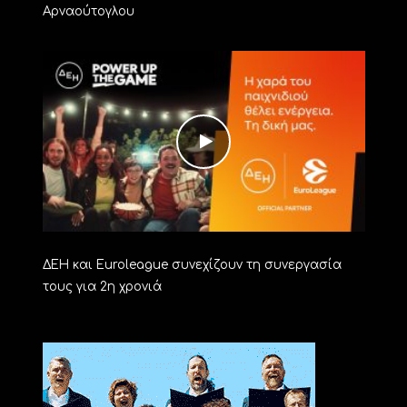
Αρναούτογλου
ΔΕΗ και Euroleague συνεχίζουν τη συνεργασία
τους για 2η χρονιά