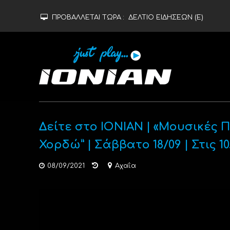
ΠΡΟΒΑΛΛΕΤΑΙ ΤΩΡΑ :
ΔΕΛΤΙΟ ΕΙΔΗΣΕΩΝ (Ε)
Δείτε στο ΙΟΝΙΑΝ | «Μουσικές 
Χορδώ” | Σάββατο 18/09 | Στις 10
08/09/2021
Αχαΐα