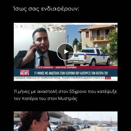
Ίσως σας ενδιαφέρουν:
11 μήνες με αναστολή στον 55χρονο που κατέψυξε
τον πατέρα του στον Μυστράς