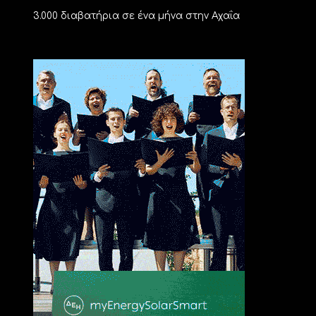
3.000 διαβατήρια σε ένα μήνα στην Αχαΐα