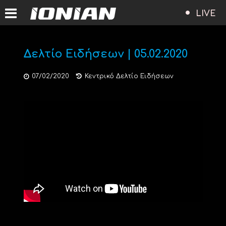
LIVE
Δελτίο Ειδήσεων | 05.02.2020
07/02/2020
Κεντρικό Δελτίο Ειδήσεων