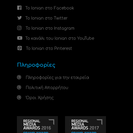
Το Ionian στο Facebook
Το Ionian στο Twitter
Το Ionian στο Instagram
Το κανάλι του Ionian στο YouTube
Το Ionian στο Pinterest
Πληροφορίες
Πληροφορίες για την εταιρεία
Πολιτική Απορρήτου
Όροι Χρήσης