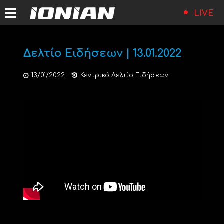
LIVE
Δελτίο Ειδήσεων | 13.01.2022
13/01/2022
Κεντρικό Δελτίο Ειδήσεων