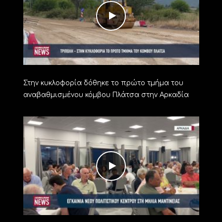
Στην κυκλοφορία δόθηκε το πρώτο τμήμα του
αναβαθμισμένου κόμβου Πλάτσα στην Αρκαδία