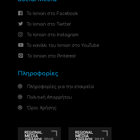
Το Ionian στο Facebook
Το Ionian στο Twitter
Το Ionian στο Instagram
Το κανάλι του Ionian στο YouTube
Το Ionian στο Pinterest
Πληροφορίες
Πληροφορίες για την εταιρεία
Πολιτική Απορρήτου
Όροι Χρήσης