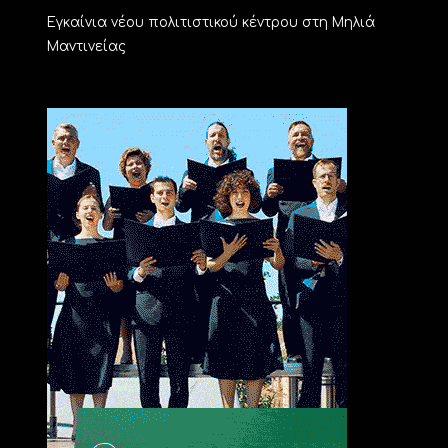
Εγκαίνια νέου πολιτιστικού κέντρου στη Μηλιά
Μαντινείας