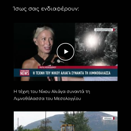
Ίσως σας ενδιαφέρουν:
Η τέχνη του Νίκου Αλιάγα συναντά τη
Λιμνοθάλασσα του Μεσολογγίου