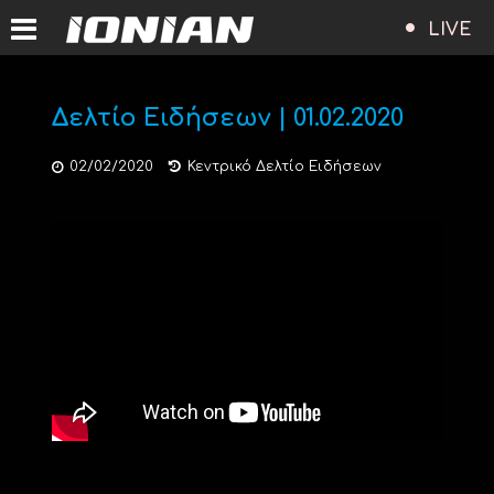
LIVE
Δελτίο Ειδήσεων | 01.02.2020
02/02/2020
Κεντρικό Δελτίο Ειδήσεων