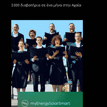
3.000 διαβατήρια σε ένα μήνα στην Αχαΐα