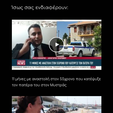
Ίσως σας ενδιαφέρουν:
11 μήνες με αναστολή στον 55χρονο που κατέψυξε
τον πατέρα του στον Μυστράς