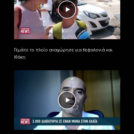
Γεμάτο το πλοίο αναχώρησε για Κεφαλονιά και
Ιθάκη