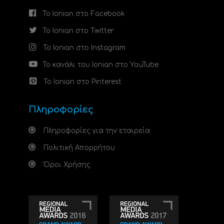
Το Ionian στο Facebook
Το Ionian στο Twitter
Το Ionian στο Instagram
Το κανάλι του Ionian στο YouTube
Το Ionian στο Pinterest
Πληροφορίες
Πληροφορίες για την εταιρεία
Πολιτική Απορρήτου
Όροι Χρήσης