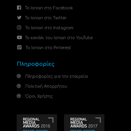
Το Ionian στο Facebook
Το Ionian στο Twitter
Το Ionian στο Instagram
Το κανάλι του Ionian στο YouTube
Το Ionian στο Pinterest
Πληροφορίες
Πληροφορίες για την εταιρεία
Πολιτική Απορρήτου
Όροι Χρήσης