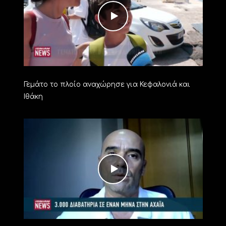
Γεμάτο το πλοίο αναχώρησε για Κεφαλονιά και
Ιθάκη