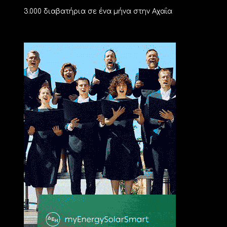
3.000 διαβατήρια σε ένα μήνα στην Αχαΐα