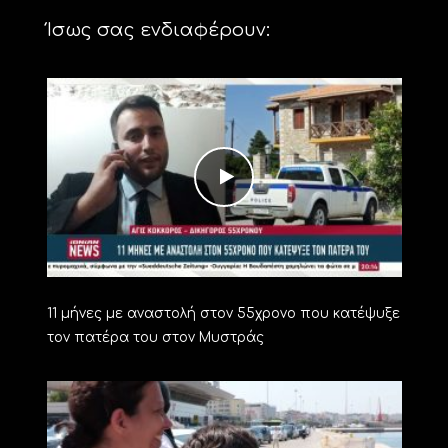
Ίσως σας ενδιαφέρουν:
11 μήνες με αναστολή στον 55χρονο που κατέψυξε
τον πατέρα του στον Μυστράς