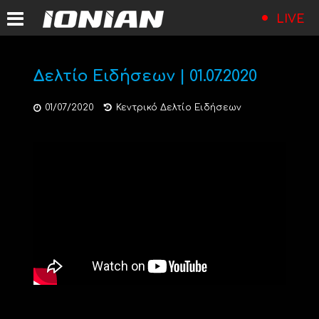
LIVE
Δελτίο Ειδήσεων | 01.07.2020
01/07/2020
Κεντρικό Δελτίο Ειδήσεων