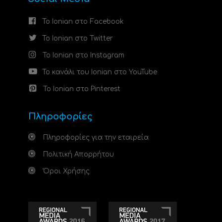
Το Ionian στο Facebook
Το Ionian στο Twitter
Το Ionian στο Instagram
Το κανάλι του Ionian στο YouTube
Το Ionian στο Pinterest
Πληροφορίες
Πληροφορίες για την εταιρεία
Πολιτική Απορρήτου
Όροι Χρήσης