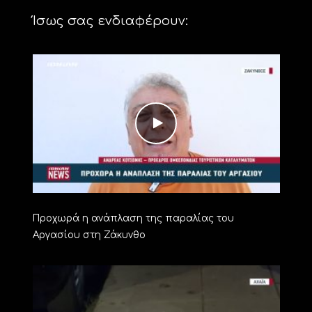
Ίσως σας ενδιαφέρουν:
Προχωρά η ανάπλαση της παραλίας του
Αργασίου στη Ζάκυνθο