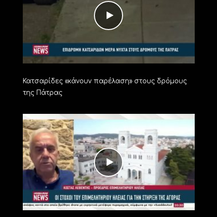
Κατσαρίδες «κάνουν παρέλαση» στους δρόμους
της Πάτρας