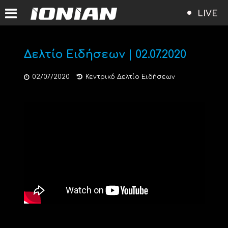
LIVE
Δελτίο Ειδήσεων | 02.07.2020
02/07/2020
Κεντρικό Δελτίο Ειδήσεων