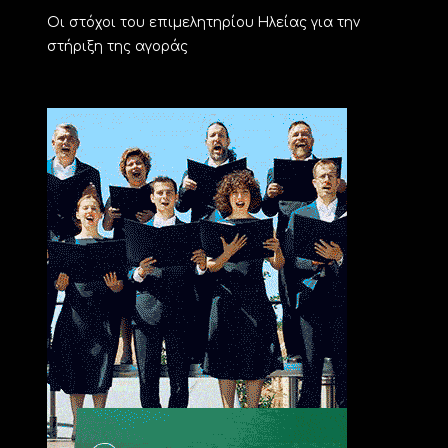
Οι στόχοι του επιμελητηρίου Ηλείας για την
στήριξη της αγοράς