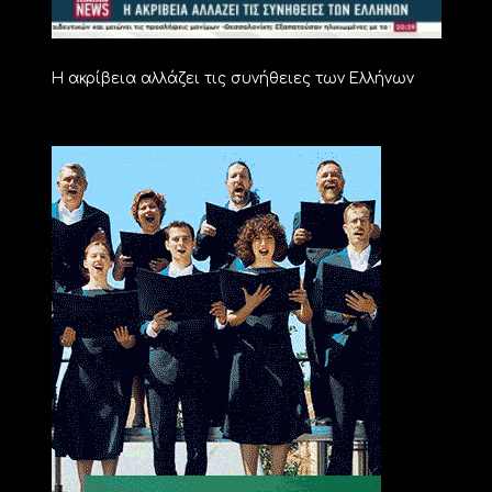
Η ακρίβεια αλλάζει τις συνήθειες των Ελλήνων