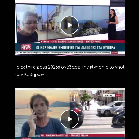
Το «kithira pass 2026» ανέβασε την κίνηση στο νησί
των Κυθήρων