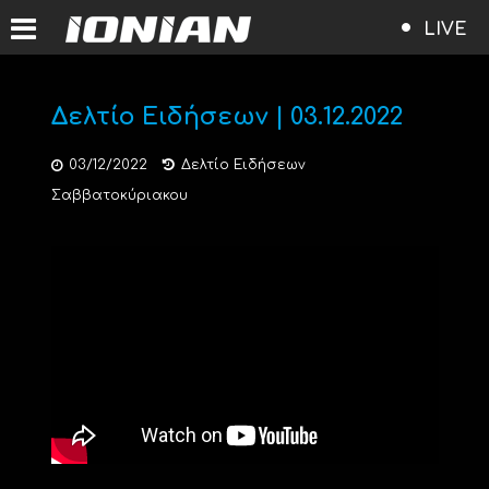
LIVE
Δελτίο Ειδήσεων | 03.12.2022
03/12/2022
Δελτίο Ειδήσεων
Σαββατοκύριακου