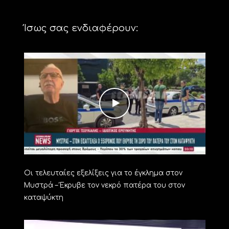
Ίσως σας ενδιαφέρουν:
Οι τελευταίες εξελίξεις για το έγκλημα στον
Μυστρά – Έκρυβε τον νεκρό πατέρα του στον
καταψύκτη