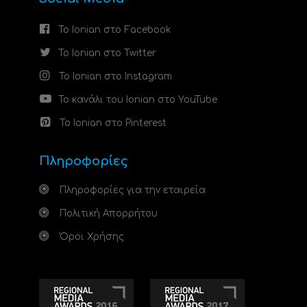
Το Ionian στο Facebook
Το Ionian στο Twitter
Το Ionian στο Instagram
Το κανάλι του Ionian στο YouTube
Το Ionian στο Pinterest
Πληροφορίες
Πληροφορίες για την εταιρεία
Πολιτική Απορρήτου
Όροι Χρήσης