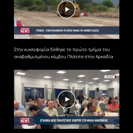
Στην κυκλοφορία δόθηκε το πρώτο τμήμα του
αναβαθμισμένου κόμβου Πλάτσα στην Αρκαδία