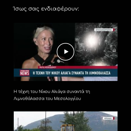
Ίσως σας ενδιαφέρουν:
Η τέχνη του Νίκου Αλιάγα συναντά τη
Λιμνοθάλασσα του Μεσολογγίου