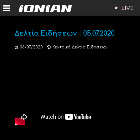
LIVE
Δελτίο Ειδήσεων | 05.07.2020
06/07/2020
Κεντρικό Δελτίο Ειδήσεων