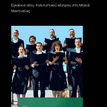
Εγκαίνια νέου πολιτιστικού κέντρου στη Μηλιά
Μαντινείας