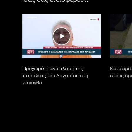
Προχωρά η ανάπλαση της
Κατσαρίδ
παραλίας του Αργασίου στη
στους δρ
Ζάκυνθο