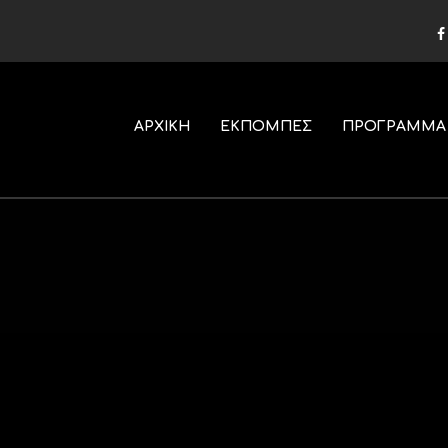
ΑΡΧΙΚΗ
ΕΚΠΟΜΠΕΣ
ΠΡΟΓΡΑΜΜΑ