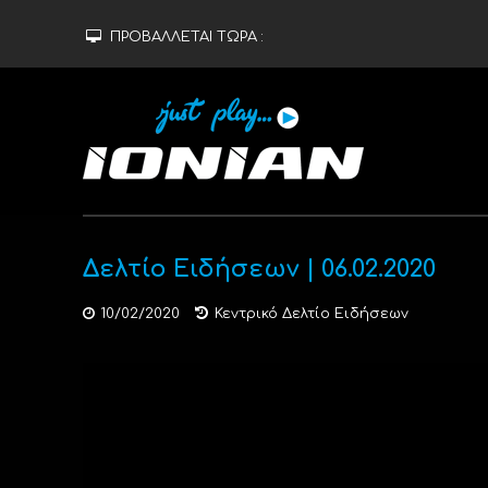
ΠΡΟΒΑΛΛΕΤΑΙ ΤΩΡΑ :
Δελτίο Ειδήσεων | 06.02.2020
10/02/2020
Κεντρικό Δελτίο Ειδήσεων