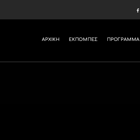
ΑΡΧΙΚΗ
ΕΚΠΟΜΠΕΣ
ΠΡΟΓΡΑΜΜΑ