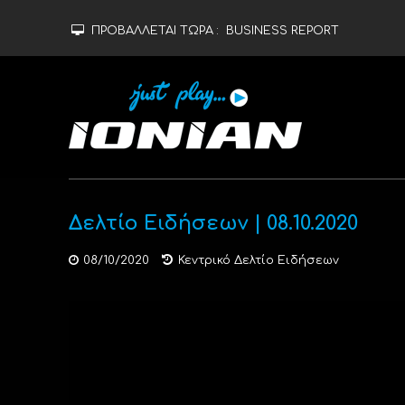
ΠΡΟΒΑΛΛΕΤΑΙ ΤΩΡΑ :
BUSINESS REPORT
Δελτίο Ειδήσεων | 08.10.2020
08/10/2020
Κεντρικό Δελτίο Ειδήσεων