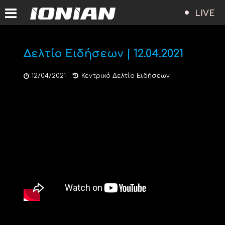
LIVE
Δελτίο Ειδήσεων | 12.04.2021
12/04/2021
Κεντρικό Δελτίο Ειδήσεων