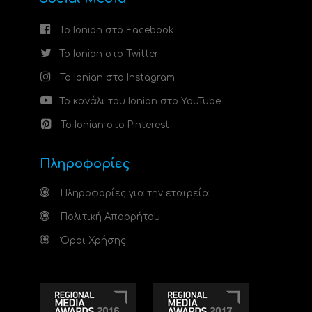
Το Ionian στο Facebook
Το Ionian στο Twitter
Το Ionian στο Instagram
Το κανάλι του Ionian στο YouTube
Το Ionian στο Pinterest
Πληροφορίες
Πληροφορίες για την εταιρεία
Πολιτική Απορρήτου
Όροι Χρήσης