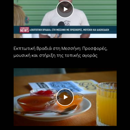
Εκπτωτική Βραδιά στη Μεσσήνη: Προσφορές,
μουσική και στήριξη της τοπικής αγοράς