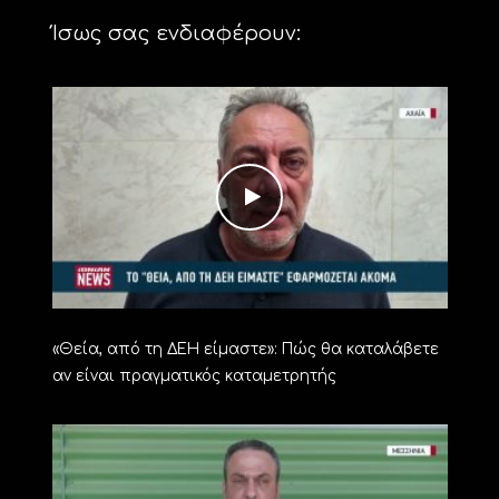
Ίσως σας ενδιαφέρουν:
«Θεία, από τη ΔΕΗ είμαστε»: Πώς θα καταλάβετε
αν είναι πραγματικός καταμετρητής