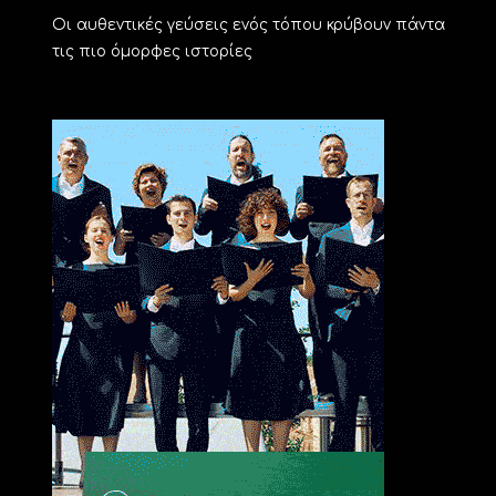
Οι αυθεντικές γεύσεις ενός τόπου κρύβουν πάντα
τις πιο όμορφες ιστορίες