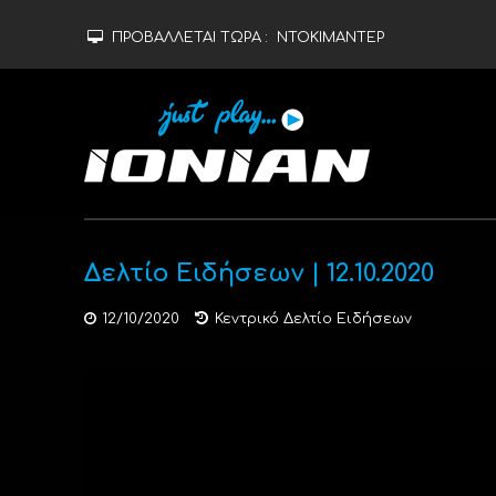
ΠΡΟΒΑΛΛΕΤΑΙ ΤΩΡΑ :
ΝΤΟΚΙΜΑΝΤΕΡ
Δελτίο Ειδήσεων | 12.10.2020
12/10/2020
Κεντρικό Δελτίο Ειδήσεων