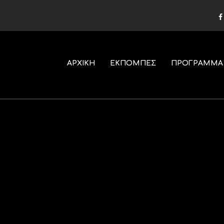
ΑΡΧΙΚΗ
ΕΚΠΟΜΠΕΣ
ΠΡΟΓΡΑΜΜΑ