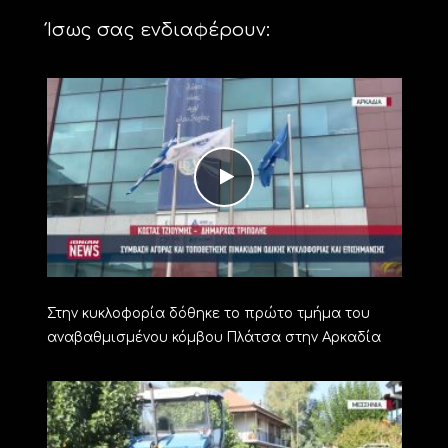
Ίσως σας ενδιαφέρουν:
Στην κυκλοφορία δόθηκε το πρώτο τμήμα του
αναβαθμισμένου κόμβου Πλάτσα στην Αρκαδία