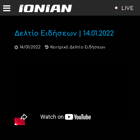
LIVE
Δελτίο Ειδήσεων | 14.01.2022
14/01/2022
Κεντρικό Δελτίο Ειδήσεων