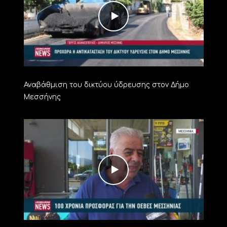
Αναβάθμιση του δικτύου ύδρευσης στον Δήμο
Μεσσήνης