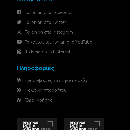
Το Ionian στο Facebook
Το Ionian στο Twitter
Το Ionian στο Instagram
Το κανάλι του Ionian στο YouTube
Το Ionian στο Pinterest
Πληροφορίες
Πληροφορίες για την εταιρεία
Πολιτική Απορρήτου
Όροι Χρήσης