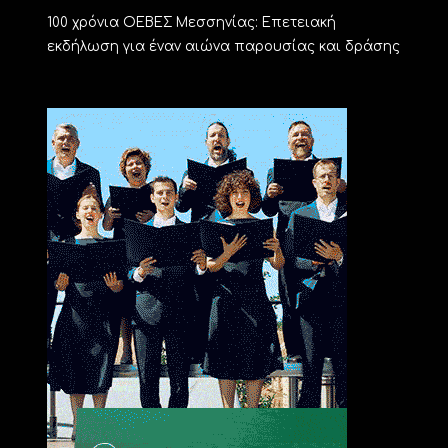
100 χρόνια ΟΕΒΕΣ Μεσσηνίας: Επετειακή
εκδήλωση για έναν αιώνα παρουσίας και δράσης