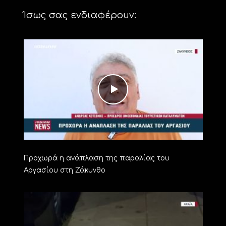
Ίσως σας ενδιαφέρουν:
Προχωρά η ανάπλαση της παραλίας του
Αργασίου στη Ζάκυνθο