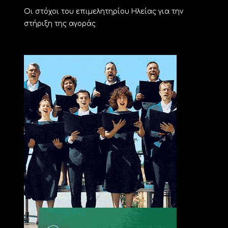
Οι στόχοι του επιμελητηρίου Ηλείας για την
στήριξη της αγοράς