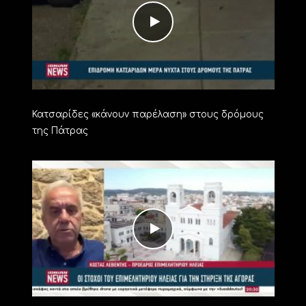
Κατσαρίδες «κάνουν παρέλαση» στους δρόμους
της Πάτρας