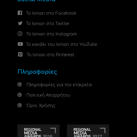
Το Ionian στο Facebook
Το Ionian στο Twitter
Το Ionian στο Instagram
Το κανάλι του Ionian στο YouTube
Το Ionian στο Pinterest
Πληροφορίες
Πληροφορίες για την εταιρεία
Πολιτική Απορρήτου
Όροι Χρήσης