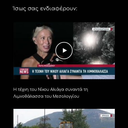
Ίσως σας ενδιαφέρουν:
Η τέχνη του Νίκου Αλιάγα συναντά τη
Λιμνοθάλασσα του Μεσολογγίου