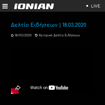
LIVE
Δελτίο Ειδήσεων | 18.03.2020
18/03/2020
Κεντρικό Δελτίο Ειδήσεων