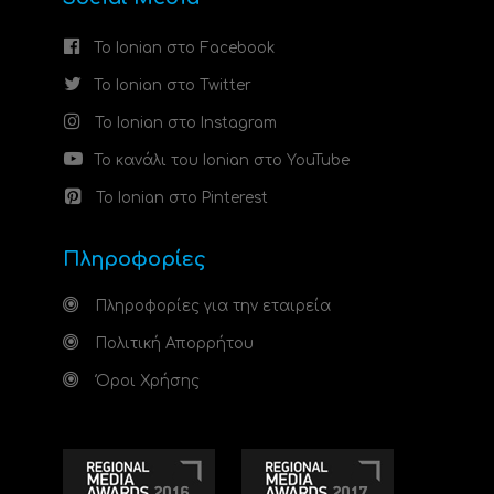
Το Ionian στο Facebook
Το Ionian στο Twitter
Το Ionian στο Instagram
Το κανάλι του Ionian στο YouTube
Το Ionian στο Pinterest
Πληροφορίες
Πληροφορίες για την εταιρεία
Πολιτική Απορρήτου
Όροι Χρήσης