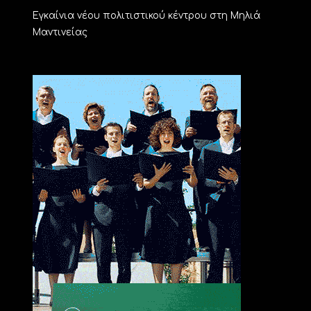
Εγκαίνια νέου πολιτιστικού κέντρου στη Μηλιά
Μαντινείας