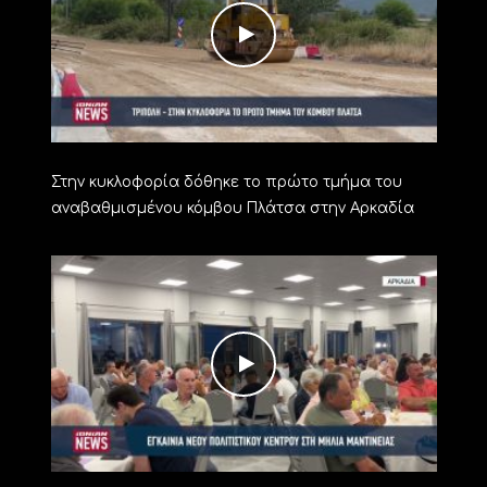
Στην κυκλοφορία δόθηκε το πρώτο τμήμα του
αναβαθμισμένου κόμβου Πλάτσα στην Αρκαδία