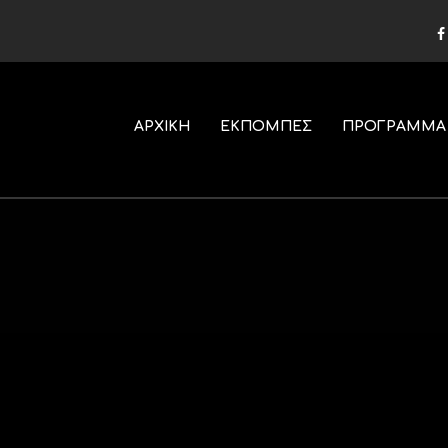
ΑΡΧΙΚΗ
ΕΚΠΟΜΠΕΣ
ΠΡΟΓΡΑΜΜΑ