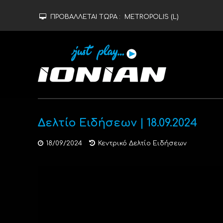
ΠΡΟΒΑΛΛΕΤΑΙ ΤΩΡΑ :
METROPOLIS (L)
Δελτίο Ειδήσεων | 18.09.2024
18/09/2024
Κεντρικό Δελτίο Ειδήσεων