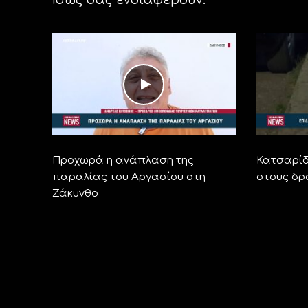
Προχωρά η ανάπλαση της
Κατσαρίδ
παραλίας του Αργασίου στη
στους δρ
Ζάκυνθο