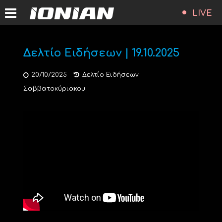
LIVE
Δελτίο Ειδήσεων | 19.10.2025
20/10/2025
Δελτίο Ειδήσεων
Σαββατοκύριακου