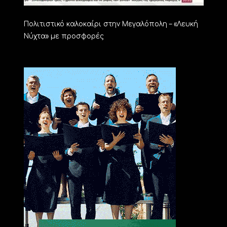
Πολιτιστικό καλοκαίρι στην Μεγαλόπολη – «Λευκή
Νύχτα» με προσφορές