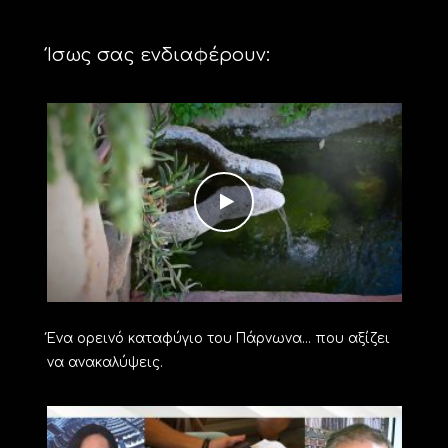
Ίσως σας ενδιαφέρουν:
Ένα ορεινό καταφύγιο του Πάρνωνα… που αξίζει
να ανακαλύψεις.