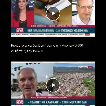
Ρεκόρ για τα διαβατήρια στην Αχαϊα – 3.000
αιτήσεις τον Ιούλιο