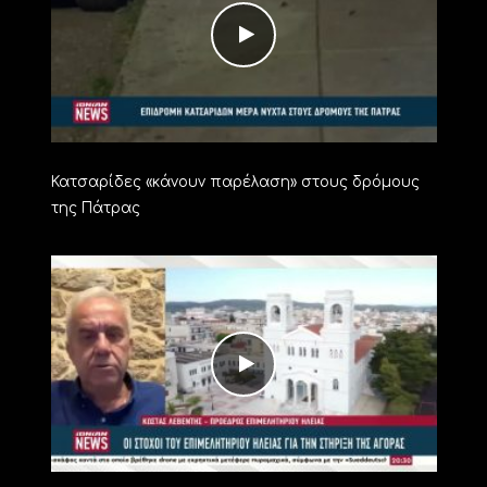
Κατσαρίδες «κάνουν παρέλαση» στους δρόμους
της Πάτρας