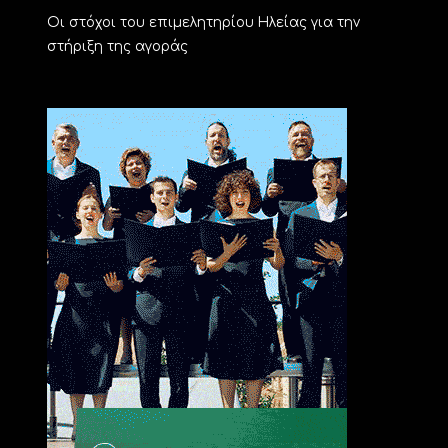
Οι στόχοι του επιμελητηρίου Ηλείας για την
στήριξη της αγοράς