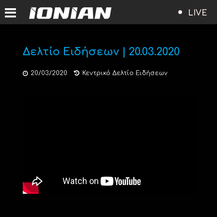
LIVE
Δελτίο Ειδήσεων | 20.03.2020
20/03/2020
Κεντρικό Δελτίο Ειδήσεων