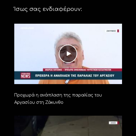
Ίσως σας ενδιαφέρουν:
Προχωρά η ανάπλαση της παραλίας του
Αργασίου στη Ζάκυνθο