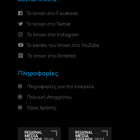
Το Ionian στο Facebook
Το Ionian στο Twitter
Το Ionian στο Instagram
Το κανάλι του Ionian στο YouTube
Το Ionian στο Pinterest
Πληροφορίες
Πληροφορίες για την εταιρεία
Πολιτική Απορρήτου
Όροι Χρήσης