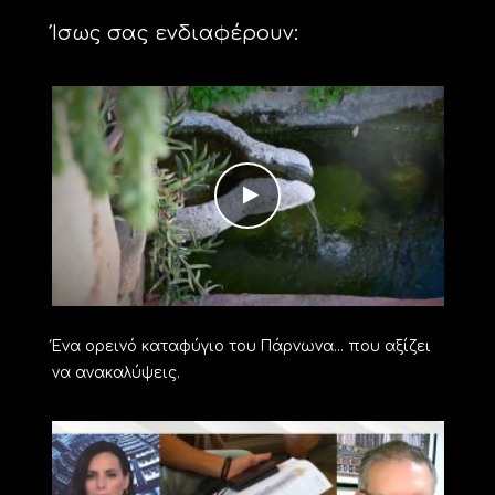
Ίσως σας ενδιαφέρουν:
Ένα ορεινό καταφύγιο του Πάρνωνα… που αξίζει
να ανακαλύψεις.