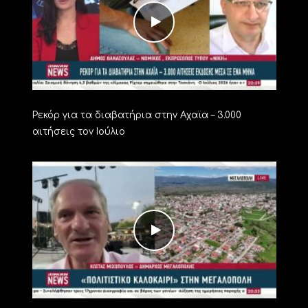
Ρεκόρ για τα διαβατήρια στην Αχαϊα – 3.000
αιτήσεις τον Ιούλιο