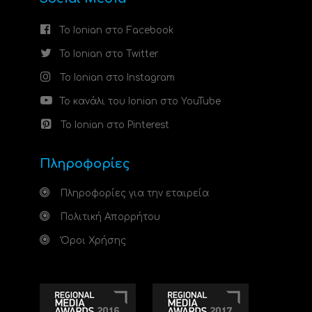
Το Ionian στο Facebook
Το Ionian στο Twitter
Το Ionian στο Instagram
Το κανάλι του Ionian στο YouTube
Το Ionian στο Pinterest
Πληροφορίες
Πληροφορίες για την εταιρεία
Πολιτική Απορρήτου
Όροι Χρήσης