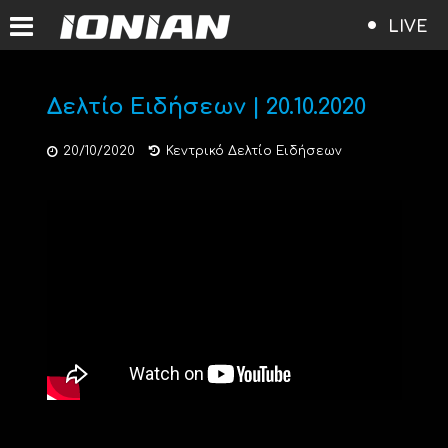
LIVE
Δελτίο Ειδήσεων | 20.10.2020
20/10/2020
Κεντρικό Δελτίο Ειδήσεων