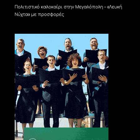
Πολιτιστικό καλοκαίρι στην Μεγαλόπολη – «Λευκή
Νύχτα» με προσφορές