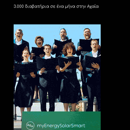
3.000 διαβατήρια σε ένα μήνα στην Αχαΐα