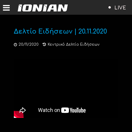
LIVE
Δελτίο Ειδήσεων | 20.11.2020
20/11/2020
Κεντρικό Δελτίο Ειδήσεων