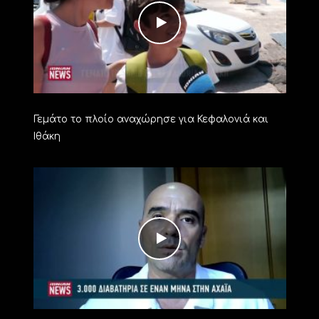
Γεμάτο το πλοίο αναχώρησε για Κεφαλονιά και
Ιθάκη