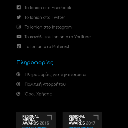
Το Ionian στο Facebook
Το Ionian στο Twitter
Το Ionian στο Instagram
Το κανάλι του Ionian στο YouTube
Το Ionian στο Pinterest
Πληροφορίες
Πληροφορίες για την εταιρεία
Πολιτική Απορρήτου
Όροι Χρήσης