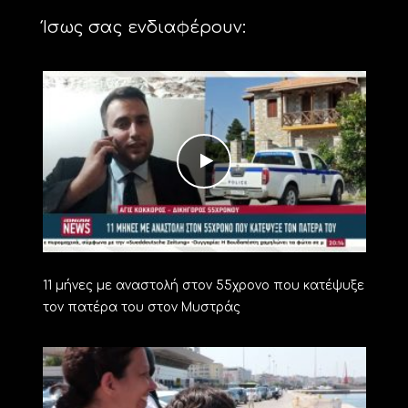
Ίσως σας ενδιαφέρουν:
11 μήνες με αναστολή στον 55χρονο που κατέψυξε
τον πατέρα του στον Μυστράς