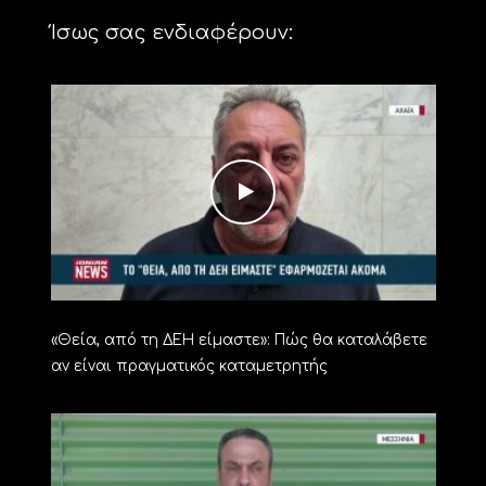
Ίσως σας ενδιαφέρουν:
«Θεία, από τη ΔΕΗ είμαστε»: Πώς θα καταλάβετε
αν είναι πραγματικός καταμετρητής