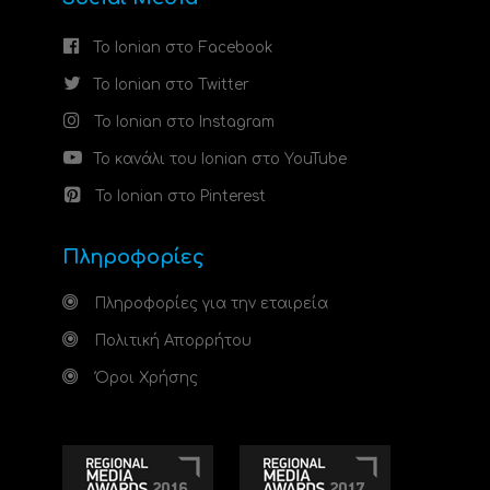
Το Ionian στο Facebook
Το Ionian στο Twitter
Το Ionian στο Instagram
Το κανάλι του Ionian στο YouTube
Το Ionian στο Pinterest
Πληροφορίες
Πληροφορίες για την εταιρεία
Πολιτική Απορρήτου
Όροι Χρήσης