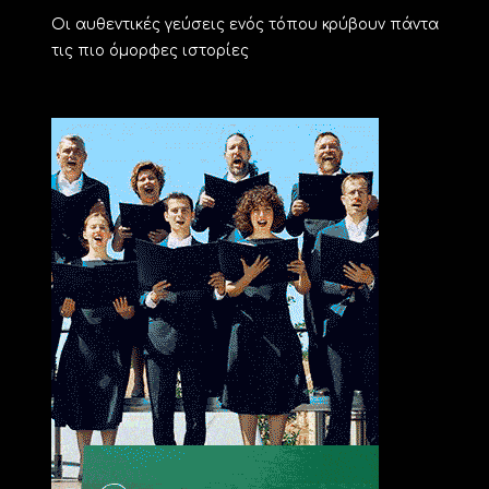
Οι αυθεντικές γεύσεις ενός τόπου κρύβουν πάντα
τις πιο όμορφες ιστορίες