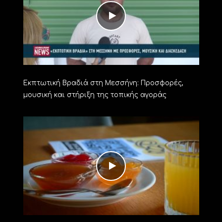
Εκπτωτική Βραδιά στη Μεσσήνη: Προσφορές,
μουσική και στήριξη της τοπικής αγοράς