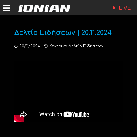
LIVE
Δελτίο Ειδήσεων | 20.11.2024
20/11/2024
Κεντρικό Δελτίο Ειδήσεων