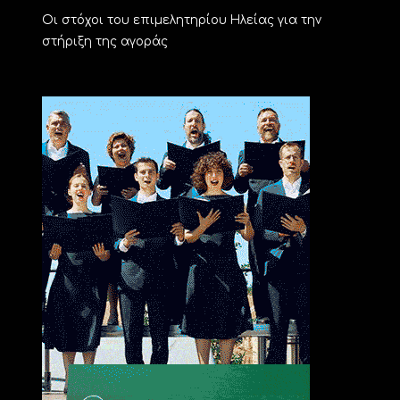
Οι στόχοι του επιμελητηρίου Ηλείας για την
στήριξη της αγοράς