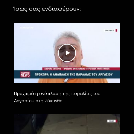
Ίσως σας ενδιαφέρουν:
Προχωρά η ανάπλαση της παραλίας του
Αργασίου στη Ζάκυνθο