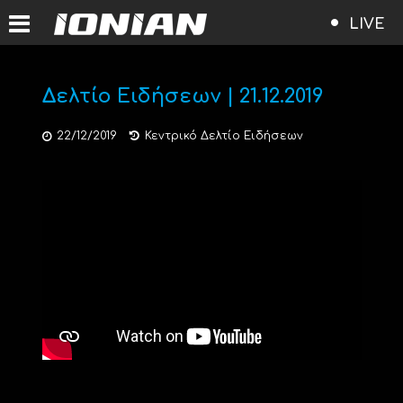
LIVE
Δελτίο Ειδήσεων | 21.12.2019
22/12/2019
Κεντρικό Δελτίο Ειδήσεων