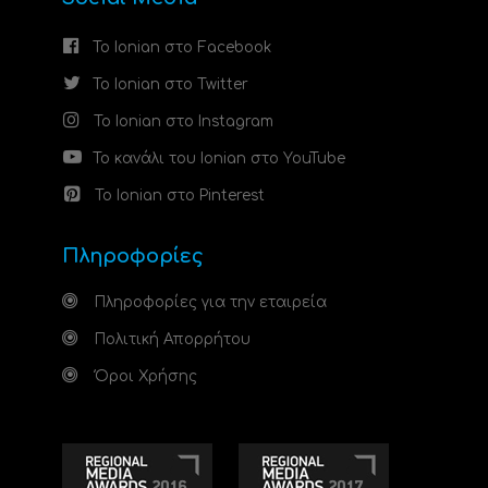
Το Ionian στο Facebook
Το Ionian στο Twitter
Το Ionian στο Instagram
Το κανάλι του Ionian στο YouTube
Το Ionian στο Pinterest
Πληροφορίες
Πληροφορίες για την εταιρεία
Πολιτική Απορρήτου
Όροι Χρήσης