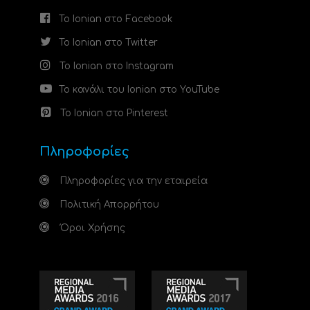
Το Ionian στο Facebook
Το Ionian στο Twitter
Το Ionian στο Instagram
Το κανάλι του Ionian στο YouTube
Το Ionian στο Pinterest
Πληροφορίες
Πληροφορίες για την εταιρεία
Πολιτική Απορρήτου
Όροι Χρήσης