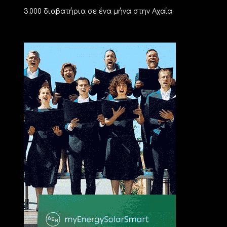
3.000 διαβατήρια σε ένα μήνα στην Αχαΐα