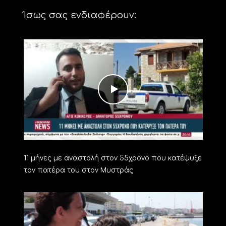
Ίσως σας ενδιαφέρουν:
11 μήνες με αναστολή στον 55χρονο που κατέψυξε
τον πατέρα του στον Μυστράς