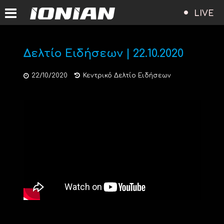
LIVE
Δελτίο Ειδήσεων | 22.10.2020
22/10/2020
Κεντρικό Δελτίο Ειδήσεων