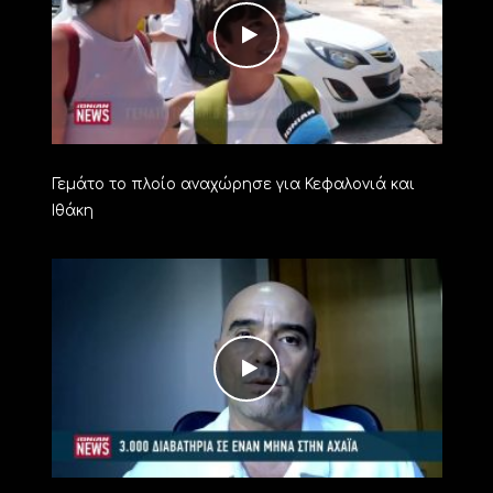
Γεμάτο το πλοίο αναχώρησε για Κεφαλονιά και
Ιθάκη