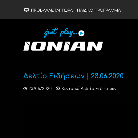
ΠΡΟΒΑΛΛΕΤΑΙ ΤΩΡΑ :
ΠΑΙΔΙΚΟ ΠΡΟΓΡΑΜΜΑ
Δελτίο Ειδήσεων | 23.06.2020
23/06/2020
Κεντρικό Δελτίο Ειδήσεων