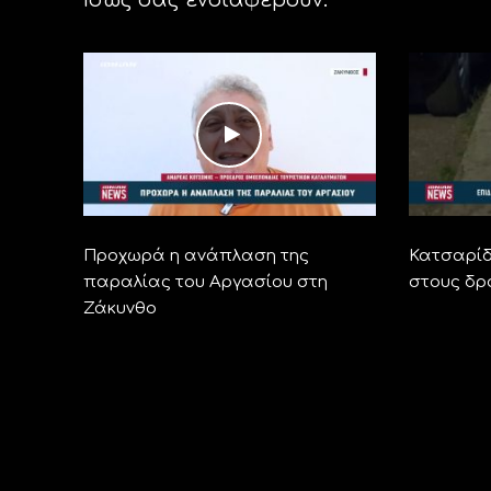
Προχωρά η ανάπλαση της
Κατσαρίδ
παραλίας του Αργασίου στη
στους δρ
Ζάκυνθο