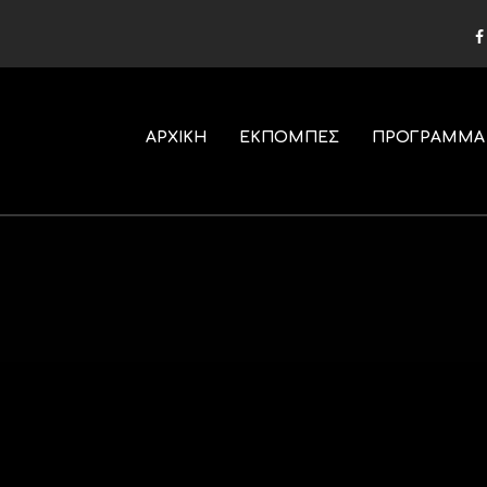
ΑΡΧΙΚΗ
ΕΚΠΟΜΠΕΣ
ΠΡΟΓΡΑΜΜΑ